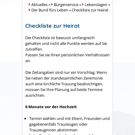
Aktuelles
»
Bürgerservice
»
Lebenslagen
»
Der Bund fürs Leben
»
Checkliste zur Heirat
Checkliste zur Heirat
Die Checkliste ist bewusst umfangreich
gehalten und nicht alle Punkte werden auf Sie
zutreffen.
Passen Sie sie Ihren persönlichen Verhältnissen
an.
Die Zeitangaben sind nur ein Vorschlag. Wenn
Sie neben der standesamtlichen Zeremonie
auch eine kirchliche Trauung beabsichtigen,
müssen Sie Ihre Planung auf beide Termine
ausrichten.
6 Monate vor der Hochzeit
Termin wählen und mit Eltern, Freunden und
gegebenenfalls Trauzeugen oder
Trauzeuginnen abstimmen