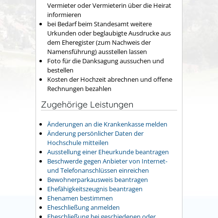
Vermieter oder Vermieterin über die Heirat
informieren
bei Bedarf beim Standesamt weitere
Urkunden oder beglaubigte Ausdrucke aus
dem Eheregister (zum Nachweis der
Namensführung) ausstellen lassen
Foto für die Danksagung aussuchen und
bestellen
Kosten der Hochzeit abrechnen und offene
Rechnungen bezahlen
Zugehörige Leistungen
Änderungen an die Krankenkasse melden
Änderung persönlicher Daten der
Hochschule mitteilen
Ausstellung einer Eheurkunde beantragen
Beschwerde gegen Anbieter von Internet-
und Telefonanschlüssen einreichen
Bewohnerparkausweis beantragen
Ehefähigkeitszeugnis beantragen
Ehenamen bestimmen
Eheschließung anmelden
Eheschließung bei geschiedenen oder