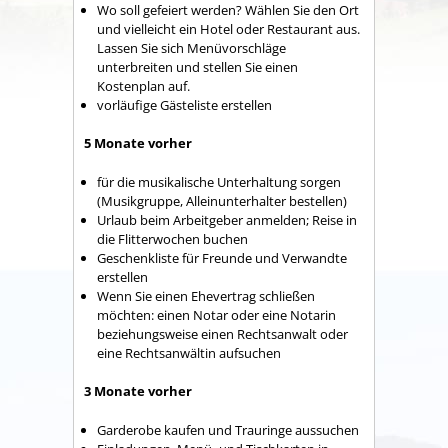
Wo soll gefeiert werden? Wählen Sie den Ort
und vielleicht ein Hotel oder Restaurant aus.
Lassen Sie sich Menüvorschläge
unterbreiten und stellen Sie einen
Kostenplan auf.
vorläufige Gästeliste erstellen
5 Monate vorher
für die musikalische Unterhaltung sorgen
(Musikgruppe, Alleinunterhalter bestellen)
Urlaub beim Arbeitgeber anmelden; Reise in
die Flitterwochen buchen
Geschenkliste für Freunde und Verwandte
erstellen
Wenn Sie einen Ehevertrag schließen
möchten: einen Notar oder eine Notarin
beziehungsweise einen Rechtsanwalt oder
eine Rechtsanwältin aufsuchen
3 Monate vorher
Garderobe kaufen und Trauringe aussuchen