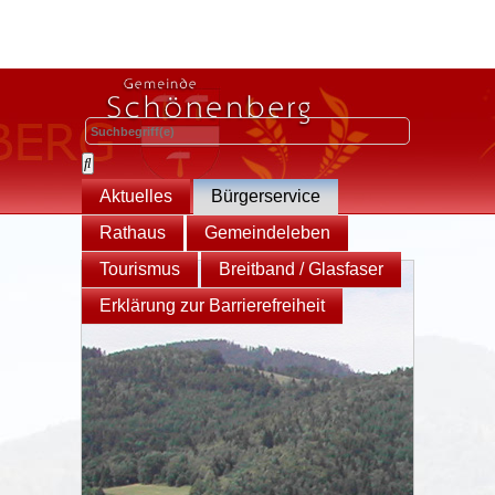
Aktuelles
Bürgerservice
Rathaus
Gemeindeleben
Tourismus
Breitband / Glasfaser
Erklärung zur Barrierefreiheit