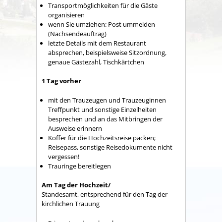
Transportmöglichkeiten für die Gäste
organisieren
wenn Sie umziehen: Post ummelden
(Nachsendeauftrag)
letzte Details mit dem Restaurant
absprechen, beispielsweise Sitzordnung,
genaue Gästezahl, Tischkärtchen
1 Tag vorher
mit den Trauzeugen und Trauzeuginnen
Treffpunkt und sonstige Einzelheiten
besprechen und an das Mitbringen der
Ausweise erinnern
Koffer für die Hochzeitsreise packen;
Reisepass, sonstige Reisedokumente nicht
vergessen!
Trauringe bereitlegen
Am Tag der Hochzeit/
Standesamt, entsprechend für den Tag der
kirchlichen Trauung