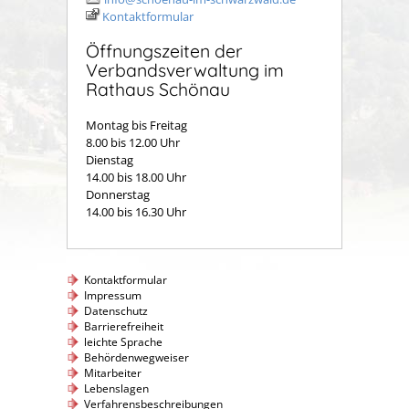
Kontaktformular
Öffnungszeiten der
Verbandsverwaltung im
Rathaus Schönau
Montag bis Freitag
8.00 bis 12.00 Uhr
Dienstag
14.00 bis 18.00 Uhr
Donnerstag
14.00 bis 16.30 Uhr
Kontaktformular
Impressum
Datenschutz
Barrierefreiheit
leichte Sprache
Behördenwegweiser
Mitarbeiter
Lebenslagen
Verfahrensbeschreibungen