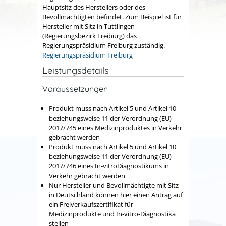
Hauptsitz des Herstellers oder des
Bevollmächtigten befindet. Zum Beispiel ist für
Hersteller mit Sitz in Tuttlingen
(Regierungsbezirk Freiburg) das
Regierungspräsidium Freiburg zuständig.
Regierungspräsidium Freiburg
Leistungsdetails
Voraussetzungen
Produkt muss nach Artikel 5 und Artikel 10
beziehungsweise 11 der Verordnung (EU)
2017/745 eines Medizinproduktes in Verkehr
gebracht werden
Produkt muss nach Artikel 5 und Artikel 10
beziehungsweise 11 der Verordnung (EU)
2017/746 eines In-vitroDiagnostikums in
Verkehr gebracht werden
Nur Hersteller und Bevollmächtigte mit Sitz
in Deutschland können hier einen Antrag auf
ein Freiverkaufszertifikat für
Medizinprodukte und In-vitro-Diagnostika
stellen