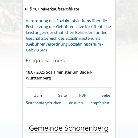
§ 10 Freiverkaufszertifikate
Verordnung des Sozialministeriums über die
Festsetzung der Gebührensätze für öffentliche
Leistungen der staatlichen Behörden für den
Geschäftsbereich des Sozialministeriums
(Gebührenverordnung Sozialministerium -
GebVO SM)
Freigabevermerk
18.07.2025 Sozialministerium Baden-
Württemberg
Zum
Seite
PDF
Seite
Seitenanfang
drucken
drucken
empfehlen
Gemeinde Schönenberg