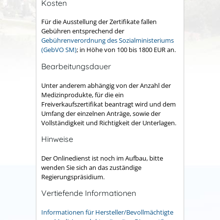
Kosten
Für die Ausstellung der Zertifikate fallen
Gebühren entsprechend der
Gebührenverordnung des Sozialministeriums
(GebVO SM)
; in Höhe von 100 bis 1800 EUR an.
Bearbeitungsdauer
Unter anderem abhängig von der Anzahl der
Medizinprodukte, für die ein
Freiverkaufszertifikat beantragt wird und dem
Umfang der einzelnen Anträge, sowie der
Vollständigkeit und Richtigkeit der Unterlagen.
Hinweise
Der Onlinedienst ist noch im Aufbau, bitte
wenden Sie sich an das zuständige
Regierungspräsidium.
Vertiefende Informationen
Informationen für Hersteller/Bevollmächtigte