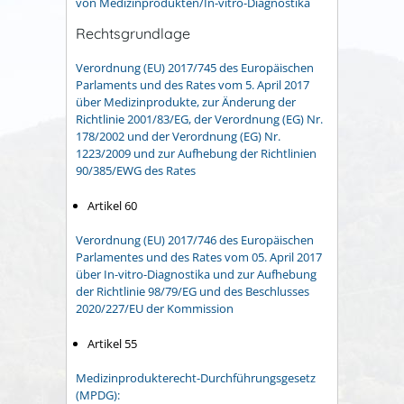
von Medizinprodukten/In-vitro-Diagnostika
Rechtsgrundlage
Verordnung (EU) 2017/745 des Europäischen
Parlaments und des Rates vom 5. April 2017
über Medizinprodukte, zur Änderung der
Richtlinie 2001/83/EG, der Verordnung (EG) Nr.
178/2002 und der Verordnung (EG) Nr.
1223/2009 und zur Aufhebung der Richtlinien
90/385/EWG des Rates
Artikel 60
Verordnung (EU) 2017/746 des Europäischen
Parlamentes und des Rates vom 05. April 2017
über In-vitro-Diagnostika und zur Aufhebung
der Richtlinie 98/79/EG und des Beschlusses
2020/227/EU der Kommission
Artikel 55
Medizinprodukterecht-Durchführungsgesetz
(MPDG):