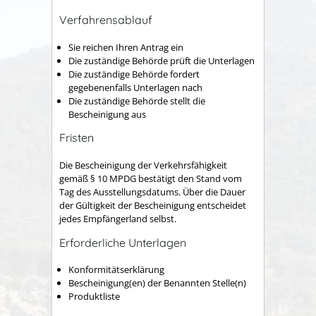
Verfahrensablauf
Sie reichen Ihren Antrag ein
Die zuständige Behörde prüft die Unterlagen
Die zuständige Behörde fordert
gegebenenfalls Unterlagen nach
Die zuständige Behörde stellt die
Bescheinigung aus
Fristen
Die Bescheinigung der Verkehrsfähigkeit
gemäß § 10 MPDG bestätigt den Stand vom
Tag des Ausstellungsdatums. Über die Dauer
der Gültigkeit der Bescheinigung entscheidet
jedes Empfängerland selbst.
Erforderliche Unterlagen
Konformitätserklärung
Bescheinigung(en) der Benannten Stelle(n)
Produktliste