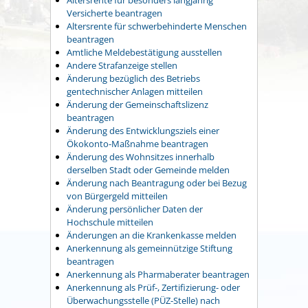
Versicherte beantragen
Altersrente für schwerbehinderte Menschen
beantragen
Amtliche Meldebestätigung ausstellen
Andere Strafanzeige stellen
Änderung bezüglich des Betriebs
gentechnischer Anlagen mitteilen
Änderung der Gemeinschaftslizenz
beantragen
Änderung des Entwicklungsziels einer
Ökokonto-Maßnahme beantragen
Änderung des Wohnsitzes innerhalb
derselben Stadt oder Gemeinde melden
Änderung nach Beantragung oder bei Bezug
von Bürgergeld mitteilen
Änderung persönlicher Daten der
Hochschule mitteilen
Änderungen an die Krankenkasse melden
Anerkennung als gemeinnützige Stiftung
beantragen
Anerkennung als Pharmaberater beantragen
Anerkennung als Prüf-, Zertifizierung- oder
Überwachungsstelle (PÜZ-Stelle) nach