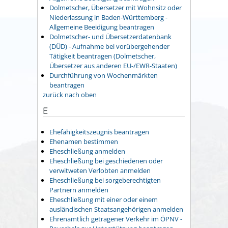
Dolmetscher, Übersetzer mit Wohnsitz oder
Niederlassung in Baden-Württemberg -
Allgemeine Beeidigung beantragen
Dolmetscher- und Übersetzerdatenbank
(DÜD) - Aufnahme bei vorübergehender
Tätigkeit beantragen (Dolmetscher,
Übersetzer aus anderen EU-/EWR-Staaten)
Durchführung von Wochenmärkten
beantragen
zurück nach oben
E
Ehefähigkeitszeugnis beantragen
Ehenamen bestimmen
Eheschließung anmelden
Eheschließung bei geschiedenen oder
verwitweten Verlobten anmelden
Eheschließung bei sorgeberechtigten
Partnern anmelden
Eheschließung mit einer oder einem
ausländischen Staatsangehörigen anmelden
Ehrenamtlich getragener Verkehr im ÖPNV -