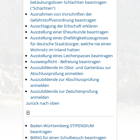
betäubungslosen Schlachten beantragen
("Schächten")
Ausnahmen von Vorschriften der
Gefahrstoffverordnung beantragen
Ausschlagung der Erbschaft erklären
Ausstellung einer Eheurkunde beantragen
Ausstellung eines Ehefähigkeitszeugnisses
für deutsche Staatsbürger, welche nie einen
Wohnsitz im Inland hatten
Ausstellung eines Leichenpasses beantragen
Ausweispflicht - Befreiung beantragen
Auszubildende im Obst- und Gartenbau zur
Abschlussprüfung anmelden
Auszubildende zur Abschlussprüfung
anmelden
Auszubildende zur Zwischenprüfung
anmelden
zurück nach oben
B
Baden-Württemberg-STIPENDIUM
beantragen
BAföG für einen Schulbesuch beantragen