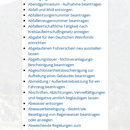
Abendgymnasium - Aufnahme beantragen
Abfall und Müll entsorgen
Abfallentsorgernummer beantragen
Abfallerzeugernummer beantragen
Abfallwirtschaftliche Tätigkeit nach
Kreislaufwirtschaftsgesetz anzeigen
Abgabe für den Deutschen Weinfonds
entrichten
Abgelaufenen Führerschein neu ausstellen
lassen
Abgeltungsteuer - Nichtveranlagungs-
Bescheinigung beantragen
Abgeschlossenheitsbescheinigung zur
Aufteilung eines Gebäudes beantragen
Abmeldung / Außerbetriebsetzung für ein
Fahrzeug beantragen
Abschriften, Ablichtungen, Vervielfältigungen
und Negative amtlich beglaubigen lassen
Abwasser entsorgen
Abwasserbeseitigung - dezentrale
Beseitigung von Regenwasser beantragen
oder anzeigen
Abweichende Regelungen zum