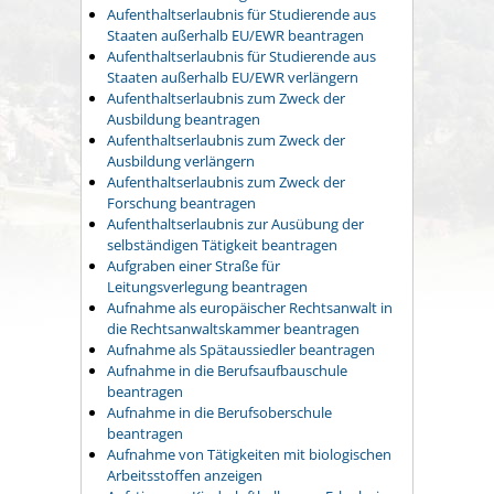
Aufenthaltserlaubnis für Studierende aus
Staaten außerhalb EU/EWR beantragen
Aufenthaltserlaubnis für Studierende aus
Staaten außerhalb EU/EWR verlängern
Aufenthaltserlaubnis zum Zweck der
Ausbildung beantragen
Aufenthaltserlaubnis zum Zweck der
Ausbildung verlängern
Aufenthaltserlaubnis zum Zweck der
Forschung beantragen
Aufenthaltserlaubnis zur Ausübung der
selbständigen Tätigkeit beantragen
Aufgraben einer Straße für
Leitungsverlegung beantragen
Aufnahme als europäischer Rechtsanwalt in
die Rechtsanwaltskammer beantragen
Aufnahme als Spätaussiedler beantragen
Aufnahme in die Berufsaufbauschule
beantragen
Aufnahme in die Berufsoberschule
beantragen
Aufnahme von Tätigkeiten mit biologischen
Arbeitsstoffen anzeigen