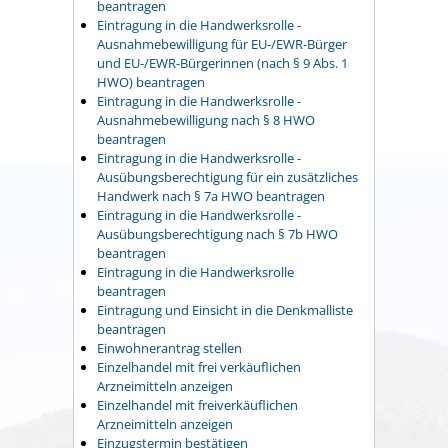
beantragen
Eintragung in die Handwerksrolle -
Ausnahmebewilligung für EU-/EWR-Bürger
und EU-/EWR-Bürgerinnen (nach § 9 Abs. 1
HWO) beantragen
Eintragung in die Handwerksrolle -
Ausnahmebewilligung nach § 8 HWO
beantragen
Eintragung in die Handwerksrolle -
Ausübungsberechtigung für ein zusätzliches
Handwerk nach § 7a HWO beantragen
Eintragung in die Handwerksrolle -
Ausübungsberechtigung nach § 7b HWO
beantragen
Eintragung in die Handwerksrolle
beantragen
Eintragung und Einsicht in die Denkmalliste
beantragen
Einwohnerantrag stellen
Einzelhandel mit frei verkäuflichen
Arzneimitteln anzeigen
Einzelhandel mit freiverkäuflichen
Arzneimitteln anzeigen
Einzugstermin bestätigen