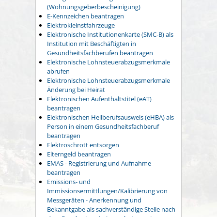
(Wohnungsgeberbescheinigung)
E-Kennzeichen beantragen
Elektrokleinstfahrzeuge
Elektronische Institutionenkarte (SMC-B) als
Institution mit Beschäftigten in
Gesundheitsfachberufen beantragen
Elektronische Lohnsteuerabzugsmerkmale
abrufen
Elektronische Lohnsteuerabzugsmerkmale
Änderung bei Heirat
Elektronischen Aufenthaltstitel (eAT)
beantragen
Elektronischen Heilberufsausweis (eHBA) als
Person in einem Gesundheitsfachberuf
beantragen
Elektroschrott entsorgen
Elterngeld beantragen
EMAS - Registrierung und Aufnahme
beantragen
Emissions- und
Immissionsermittlungen/Kalibrierung von
Messgeräten - Anerkennung und
Bekanntgabe als sachverständige Stelle nach