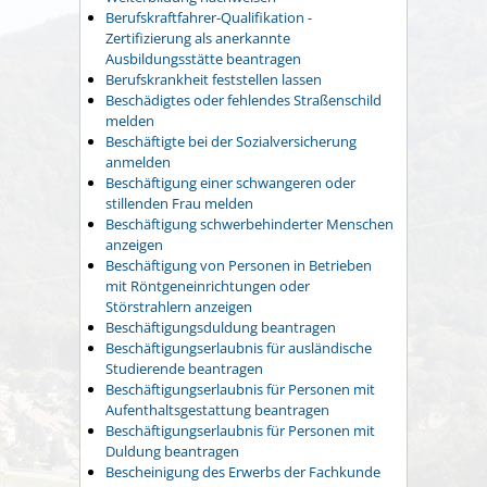
Berufskraftfahrer-Qualifikation -
Zertifizierung als anerkannte
Ausbildungsstätte beantragen
Berufskrankheit feststellen lassen
Beschädigtes oder fehlendes Straßenschild
melden
Beschäftigte bei der Sozialversicherung
anmelden
Beschäftigung einer schwangeren oder
stillenden Frau melden
Beschäftigung schwerbehinderter Menschen
anzeigen
Beschäftigung von Personen in Betrieben
mit Röntgeneinrichtungen oder
Störstrahlern anzeigen
Beschäftigungsduldung beantragen
Beschäftigungserlaubnis für ausländische
Studierende beantragen
Beschäftigungserlaubnis für Personen mit
Aufenthaltsgestattung beantragen
Beschäftigungserlaubnis für Personen mit
Duldung beantragen
Bescheinigung des Erwerbs der Fachkunde