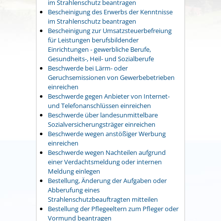
im Strahlenschutz beantragen
Bescheinigung des Erwerbs der Kenntnisse
im Strahlenschutz beantragen
Bescheinigung zur Umsatzsteuerbefreiung
für Leistungen berufsbildender
Einrichtungen - gewerbliche Berufe,
Gesundheits-, Heil- und Sozialberufe
Beschwerde bei Lärm- oder
Geruchsemissionen von Gewerbebetrieben
einreichen
Beschwerde gegen Anbieter von Internet-
und Telefonanschlüssen einreichen
Beschwerde über landesunmittelbare
Sozialversicherungsträger einreichen
Beschwerde wegen anstößiger Werbung
einreichen
Beschwerde wegen Nachteilen aufgrund
einer Verdachtsmeldung oder internen
Meldung einlegen
Bestellung, Änderung der Aufgaben oder
Abberufung eines
Strahlenschutzbeauftragten mitteilen
Bestellung der Pflegeeltern zum Pfleger oder
Vormund beantragen