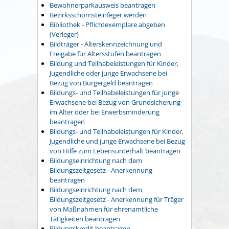
Bewohnerparkausweis beantragen
Bezirksschornsteinfeger werden
Bibliothek - Pflichtexemplare abgeben
(Verleger)
Bildträger - Alterskennzeichnung und
Freigabe für Altersstufen beantragen
Bildung und Teilhabeleistungen für Kinder,
Jugendliche oder junge Erwachsene bei
Bezug von Bürgergeld beantragen
Bildungs- und Teilhabeleistungen für junge
Erwachsene bei Bezug von Grundsicherung
im Alter oder bei Erwerbsminderung
beantragen
Bildungs- und Teilhabeleistungen für Kinder,
Jugendliche und junge Erwachsene bei Bezug
von Hilfe zum Lebensunterhalt beantragen
Bildungseinrichtung nach dem
Bildungszeitgesetz - Anerkennung
beantragen
Bildungseinrichtung nach dem
Bildungszeitgesetz - Anerkennung für Träger
von Maßnahmen für ehrenamtliche
Tätigkeiten beantragen
Bildungskredit beantragen