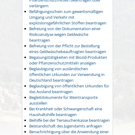
verlängern
Befähigungsschein zum gewerbsmäßigen
Umgang und Verkehr mit
explosionsgefährlichen Stoffen beantragen
Befreiung von der Dokumentation einer
Risikoanalyse wegen Geldwäsche
beantragen
Befreiung von der Pflicht zur Bestellung
eines Geldwäschebeauftragten beantragen
Begasungstätigkeiten mit Biozid-Produkten
oder Pflanzenschutzmitteln anzeigen
Beglaubigung von ausländischen
öffentlichen Urkunden zur Verwendung in
Deutschland beantragen
Beglaubigung von öffentlichen Urkunden für
das Ausland beantragen
Begleitdokumente für Weintransporte
ausstellen
Bei Krankheit oder Schwangerschaft eine
Haushaltshilfe beantragen
Beihilfe bei der Tierseuchenkasse beantragen
Beistandschaft des Jugendamts anfragen
Benachrichtigung über die Anwendung einer