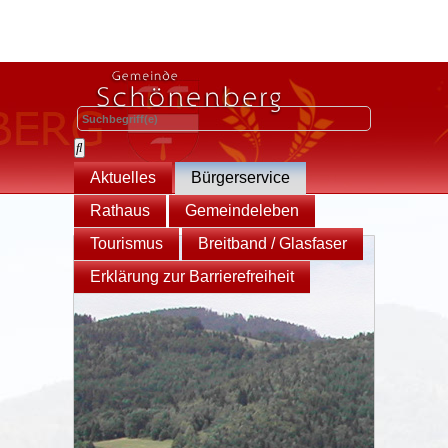
Aktuelles
Bürgerservice
Rathaus
Gemeindeleben
Tourismus
Breitband / Glasfaser
Erklärung zur Barrierefreiheit