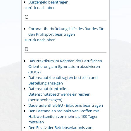
Bürgergeld beantragen
zurück nach oben
C
Corona-Überbrückungshilfe des Bundes für
den Profisport beantragen
zurück nach oben
D
Das Praktikum im Rahmen der Beruflichen
Orientierung am Gymnasium absolvieren
(BOGY)
Datenschutzbeauftragten bestellen und
Bestellung anzeigen
Datenschutzkontrolle -
Datenschutzbeschwerde einreichen
(personenbezogen)
Daueraufenthalt-EU - Erlaubnis beantragen
Den Bestand an radioaktiven Stoffen mit
Halbwertszeiten von mehr als 100 Tagen
mitteilen
Den Ersatz der Betriebserlaubnis von