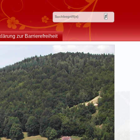
klärung zur Barrierefreiheit