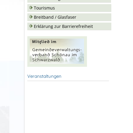
Tourismus
Breitband / Glasfaser
Erklärung zur Barrierefreiheit
Veranstaltungen