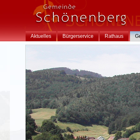
Aktuelles
Bürgerservice
Rathaus
G