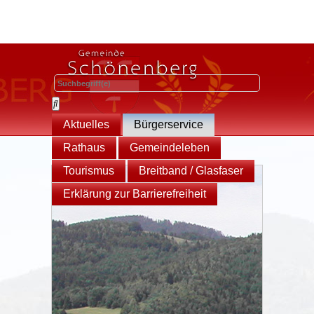
Aktuelles
Bürgerservice
Rathaus
Gemeindeleben
Tourismus
Breitband / Glasfaser
Erklärung zur Barrierefreiheit