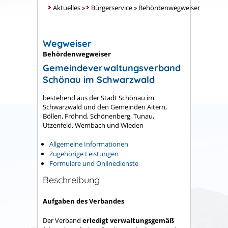
Aktuelles
»
Bürgerservice
»
Behördenwegweiser
Wegweiser
Behördenwegweiser
Gemeindeverwaltungsverband
Schönau im Schwarzwald
bestehend aus der Stadt Schönau im
Schwarzwald und den Gemeinden Aitern,
Böllen, Fröhnd, Schönenberg, Tunau,
Utzenfeld, Wembach und Wieden
Allgemeine Informationen
Zugehörige Leistungen
Formulare und Onlinedienste
Beschreibung
Aufgaben des Verbandes
Der Verband
erledigt verwaltungsgemäß