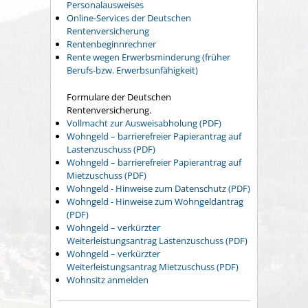
Personalausweises
Online-Services der Deutschen
Rentenversicherung
Rentenbeginnrechner
Rente wegen Erwerbsminderung (früher
Berufs-bzw. Erwerbsunfähigkeit)
Formulare der Deutschen
Rentenversicherung.
Vollmacht zur Ausweisabholung (PDF)
Wohngeld – barrierefreier Papierantrag auf
Lastenzuschuss (PDF)
Wohngeld – barrierefreier Papierantrag auf
Mietzuschuss (PDF)
Wohngeld - Hinweise zum Datenschutz (PDF)
Wohngeld - Hinweise zum Wohngeldantrag
(PDF)
Wohngeld – verkürzter
Weiterleistungsantrag Lastenzuschuss (PDF)
Wohngeld – verkürzter
Weiterleistungsantrag Mietzuschuss (PDF)
Wohnsitz anmelden