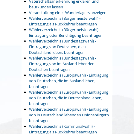
Vaterschaftsanerkennung erklären und
beurkunden lassen
Veranstaltung eines Wanderlagers anzeigen
Wählerverzeichnis (Bürgermeisterwahl) -
Eintragung als Rückkehrer beantragen
Wählerverzeichnis (Bürgermeisterwahl) -
Eintragung oder Berichtigung beantragen
Wählerverzeichnis (Bundestagswahl) -
Eintragung von Deutschen, die in
Deutschland leben, beantragen
Wählerverzeichnis (Bundestagswahl) -
Eintragung von im Ausland lebenden
Deutschen beantragen
Wählerverzeichnis (Europawahl) - Eintragung
von Deutschen, die im Ausland leben,
beantragen
Wählerverzeichnis (Europawahl) - Eintragung
von Deutschen, die in Deutschland leben,
beantragen
Wählerverzeichnis (Europawahl) - Eintragung
von in Deutschland lebenden Unionsbürgern
beantragen
Wählerverzeichnis (Kommunalwahl) -
Eintragung als Rückkehrer beantragen