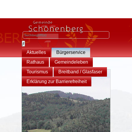
Aktuelles
Bürgerservice
Rathaus
Gemeindeleben
Tourismus
Breitband / Glasfaser
Erklärung zur Barrierefreiheit