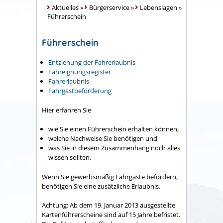
Aktuelles
»
Bürgerservice
»
Lebenslagen
»
Führerschein
Führerschein
Entziehung der Fahrerlaubnis
Fahreignungsregister
Fahrerlaubnis
Fahrgastbeförderung
Hier erfahren Sie
wie Sie einen Führerschein erhalten können,
welche Nachweise Sie benötigen und
was Sie in diesem Zusammenhang noch alles
wissen sollten.
Wenn Sie gewerbsmäßig Fahrgäste befördern,
benötigen Sie eine zusätzliche Erlaubnis.
Achtung: Ab dem 19. Januar 2013 ausgestellte
Kartenführerscheine sind auf 15 Jahre befristet.