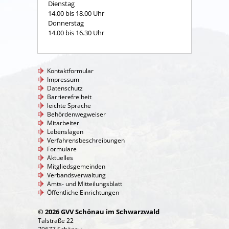
Dienstag
14.00 bis 18.00 Uhr
Donnerstag
14.00 bis 16.30 Uhr
Kontaktformular
Impressum
Datenschutz
Barrierefreiheit
leichte Sprache
Behördenwegweiser
Mitarbeiter
Lebenslagen
Verfahrensbeschreibungen
Formulare
Aktuelles
Mitgliedsgemeinden
Verbandsverwaltung
Amts- und Mitteilungsblatt
Öffentliche Einrichtungen
© 2026 GVV Schönau im Schwarzwald
Talstraße 22