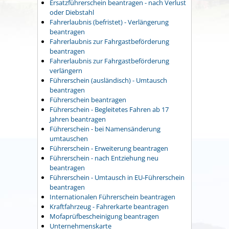
Ersatzführerschein beantragen - nach Verlust
oder Diebstahl
Fahrerlaubnis (befristet) - Verlängerung
beantragen
Fahrerlaubnis zur Fahrgastbeförderung
beantragen
Fahrerlaubnis zur Fahrgastbeförderung
verlängern
Führerschein (ausländisch) - Umtausch
beantragen
Führerschein beantragen
Führerschein - Begleitetes Fahren ab 17
Jahren beantragen
Führerschein - bei Namensänderung
umtauschen
Führerschein - Erweiterung beantragen
Führerschein - nach Entziehung neu
beantragen
Führerschein - Umtausch in EU-Führerschein
beantragen
Internationalen Führerschein beantragen
Kraftfahrzeug - Fahrerkarte beantragen
Mofaprüfbescheinigung beantragen
Unternehmenskarte