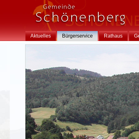
Aktuelles
Bürgerservice
Rathaus
G