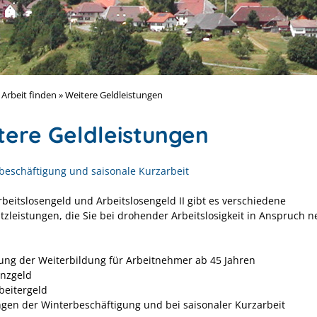
 Arbeit finden
»
Weitere Geldleistungen
tere Geldleistungen
beschäftigung und saisonale Kurzarbeit
beitslosengeld und Arbeitslosengeld II gibt es verschiedene
tzleistungen, die Sie bei drohender Arbeitslosigkeit in Anspruch
ung der Weiterbildung für Arbeitnehmer ab 45 Jahren
enzgeld
beitergeld
ngen der Winterbeschäftigung und bei saisonaler Kurzarbeit