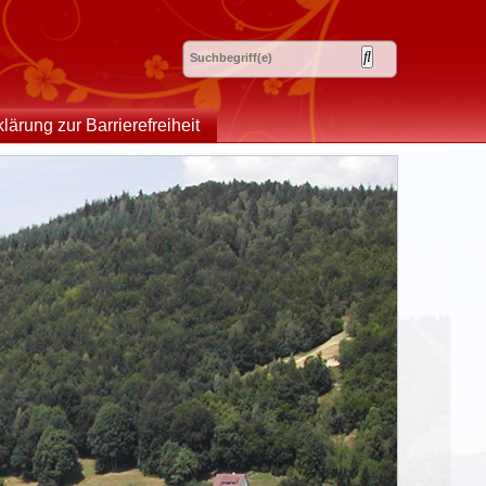
klärung zur Barrierefreiheit