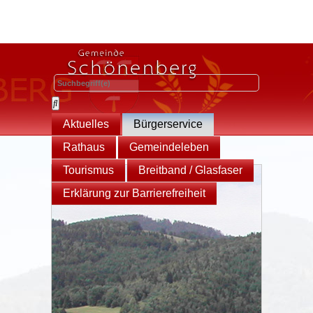
Aktuelles
Bürgerservice
Rathaus
Gemeindeleben
Tourismus
Breitband / Glasfaser
Erklärung zur Barrierefreiheit