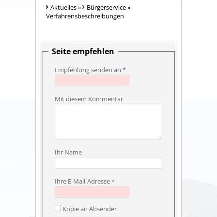
Aktuelles
»
Bürgerservice
»
Verfahrensbeschreibungen
Seite empfehlen
Empfehlung senden an
*
Mit diesem Kommentar
Ihr Name
Ihre E-Mail-Adresse
*
Kopie an Absender