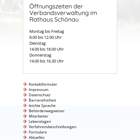
Öffnungszeiten der
Verbandsverwaltung im
Rathaus Schönau
Montag bis Freitag
8.00 bis 12.00 Uhr
Dienstag
14.00 bis 18.00 Uhr
Donnerstag
14.00 bis 16.30 Uhr
Kontaktformular
Impressum
Datenschutz
Barrierefreiheit
leichte Sprache
Behördenwegweiser
Mitarbeiter
Lebenslagen
Verfahrensbeschreibungen
Formulare
Aktuelles