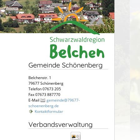
Gemeinde Schönenberg
Belchenstr. 1
79677 Schönenberg
Telefon 07673 205
Fax 07673 887770
E-Mail
gemeinde@79677-
schoenenberg.de
Kontaktformular
Verbandsverwaltung