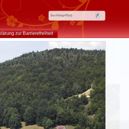
klärung zur Barrierefreiheit