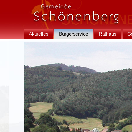
Aktuelles
Bürgerservice
Rathaus
G