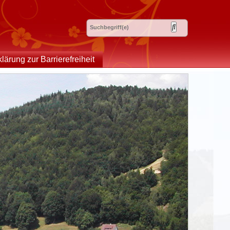
klärung zur Barrierefreiheit