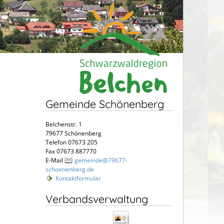
Gemeinde Schönenberg
Belchenstr. 1
79677 Schönenberg
Telefon 07673 205
Fax 07673 887770
E-Mail
gemeinde@79677-
schoenenberg.de
Kontaktformular
Verbandsverwaltung