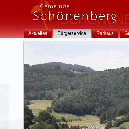
Aktuelles
Bürgerservice
Rathaus
G