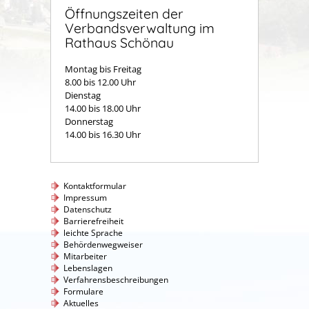
Öffnungszeiten der
Verbandsverwaltung im
Rathaus Schönau
Montag bis Freitag
8.00 bis 12.00 Uhr
Dienstag
14.00 bis 18.00 Uhr
Donnerstag
14.00 bis 16.30 Uhr
Kontaktformular
Impressum
Datenschutz
Barrierefreiheit
leichte Sprache
Behördenwegweiser
Mitarbeiter
Lebenslagen
Verfahrensbeschreibungen
Formulare
Aktuelles