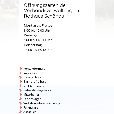
Öffnungszeiten der
Verbandsverwaltung im
Rathaus Schönau
Montag bis Freitag
8.00 bis 12.00 Uhr
Dienstag
14.00 bis 18.00 Uhr
Donnerstag
14.00 bis 16.30 Uhr
Kontaktformular
Impressum
Datenschutz
Barrierefreiheit
leichte Sprache
Behördenwegweiser
Mitarbeiter
Lebenslagen
Verfahrensbeschreibungen
Formulare
Aktuelles