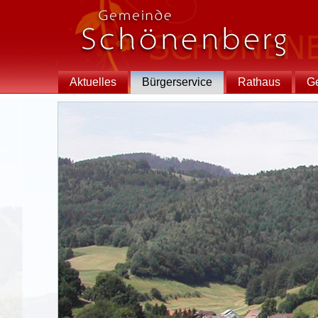
Aktuelles
Bürgerservice
Rathaus
G