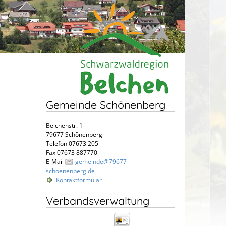
Gemeinde Schönenberg
Belchenstr. 1
79677 Schönenberg
Telefon 07673 205
Fax 07673 887770
E-Mail
gemeinde@79677-
schoenenberg.de
Kontaktformular
Verbandsverwaltung