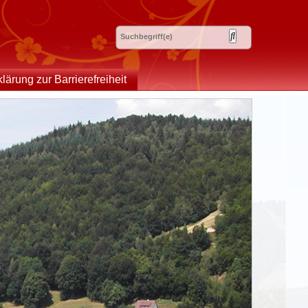
klärung zur Barrierefreiheit