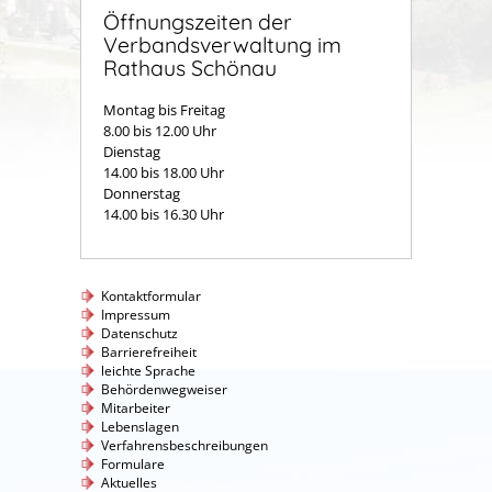
Öffnungszeiten der
Verbandsverwaltung im
Rathaus Schönau
Montag bis Freitag
8.00 bis 12.00 Uhr
Dienstag
14.00 bis 18.00 Uhr
Donnerstag
14.00 bis 16.30 Uhr
Kontaktformular
Impressum
Datenschutz
Barrierefreiheit
leichte Sprache
Behördenwegweiser
Mitarbeiter
Lebenslagen
Verfahrensbeschreibungen
Formulare
Aktuelles