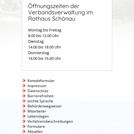
Öffnungszeiten der
Verbandsverwaltung im
Rathaus Schönau
Montag bis Freitag
8.00 bis 12.00 Uhr
Dienstag
14.00 bis 18.00 Uhr
Donnerstag
14.00 bis 16.30 Uhr
Kontaktformular
Impressum
Datenschutz
Barrierefreiheit
leichte Sprache
Behördenwegweiser
Mitarbeiter
Lebenslagen
Verfahrensbeschreibungen
Formulare
Aktuelles