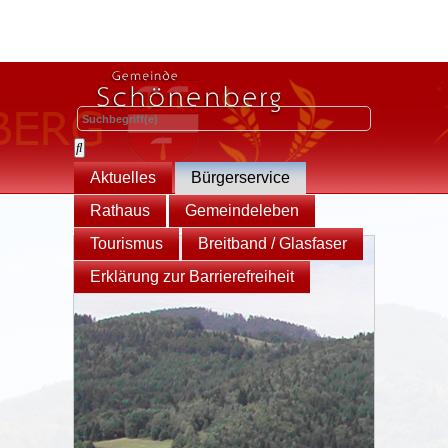
Aktuelles
Bürgerservice
Rathaus
Gemeindeleben
Tourismus
Breitband / Glasfaser
Erklärung zur Barrierefreiheit