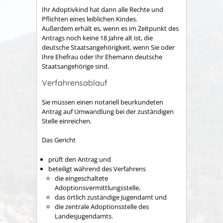
Ihr Adoptivkind hat dann alle Rechte und
Pflichten eines leiblichen Kindes.
Außerdem erhält es, wenn es im Zeitpunkt des
Antrags noch keine 18 Jahre alt ist, die
deutsche Staatsangehörigkeit, wenn Sie oder
Ihre Ehefrau oder Ihr Ehemann deutsche
Staatsangehörige sind.
Verfahrensablauf
Sie müssen einen notariell beurkundeten
Antrag auf Umwandlung bei der zuständigen
Stelle einreichen.
Das Gericht
prüft den Antrag und
beteiligt während des Verfahrens
die eingeschaltete
Adoptionsvermittlungsstelle,
das örtlich zuständige Jugendamt und
die zentrale Adoptionsstelle des
Landesjugendamts.