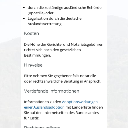
durch die zuständige ausländische Behörde
(Apostille) oder
Legalisation durch die deutsche
Auslandsvertretung.
Kosten
Die Höhe der Gerichts- und Notariatsgebühren
richtet sich nach den gesetzlichen
Bestimmungen.
Hinweise
Bitte nehmen Sie gegebenenfalls notarielle
oder rechtsanwaltliche Beratung in Anspruch.
Vertiefende Informationen
Informationen zu den
Adoptionswirkungen
einer Auslandsadoption
mit Länderliste finden
Sie auf den Internetseiten des Bundesamtes
für Justiz.
Rechtsgrundlage