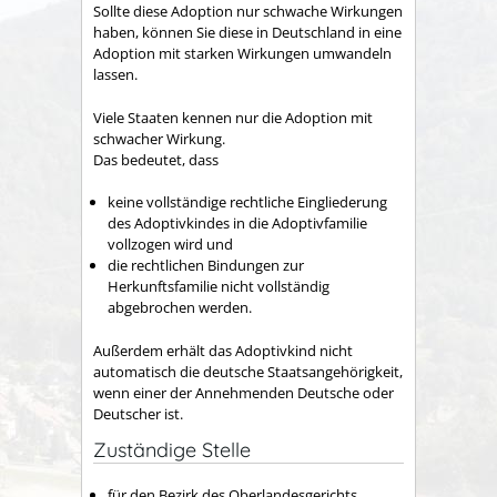
Sollte diese Adoption nur schwache Wirkungen
haben, können Sie diese in Deutschland in eine
Adoption mit starken Wirkungen umwandeln
lassen.
Viele Staaten kennen nur die Adoption mit
schwacher Wirkung.
Das bedeutet, dass
keine vollständige rechtliche Eingliederung
des Adoptivkindes in die Adoptivfamilie
vollzogen wird und
die rechtlichen Bindungen zur
Herkunftsfamilie nicht vollständig
abgebrochen werden.
Außerdem erhält das Adoptivkind nicht
automatisch die deutsche Staatsangehörigkeit,
wenn einer der Annehmenden Deutsche oder
Deutscher ist.
Zuständige Stelle
für den Bezirk des Oberlandesgerichts