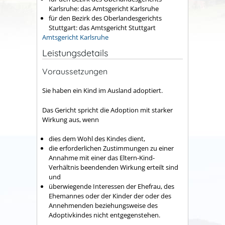
Karlsruhe: das Amtsgericht Karlsruhe
für den Bezirk des Oberlandesgerichts
Stuttgart: das Amtsgericht Stuttgart
Amtsgericht Karlsruhe
Leistungsdetails
Voraussetzungen
Sie haben ein Kind im Ausland adoptiert.
Das Gericht spricht die Adoption mit starker
Wirkung aus, wenn
dies dem Wohl des Kindes dient,
die erforderlichen Zustimmungen zu einer
Annahme mit einer das Eltern-Kind-
Verhältnis beendenden Wirkung erteilt sind
und
überwiegende Interessen der Ehefrau, des
Ehemannes oder der Kinder der oder des
Annehmenden beziehungsweise des
Adoptivkindes nicht entgegenstehen.