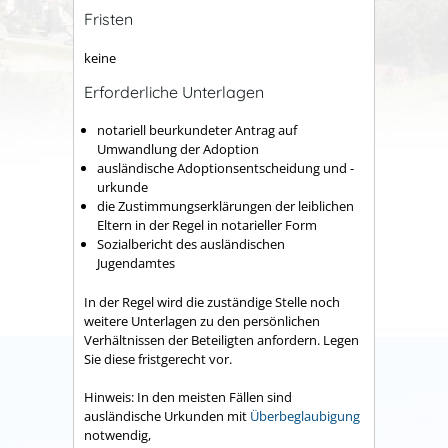
Fristen
keine
Erforderliche Unterlagen
notariell beurkundeter Antrag auf
Umwandlung der Adoption
ausländische Adoptionsentscheidung und -
urkunde
die Zustimmungserklärungen der leiblichen
Eltern in der Regel in notarieller Form
Sozialbericht des ausländischen
Jugendamtes
In der Regel wird die zuständige Stelle noch
weitere Unterlagen zu den persönlichen
Verhältnissen der Beteiligten anfordern. Legen
Sie diese fristgerecht vor.
Hinweis: In den meisten Fällen sind
ausländische Urkunden mit
Überbeglaubigung
notwendig,