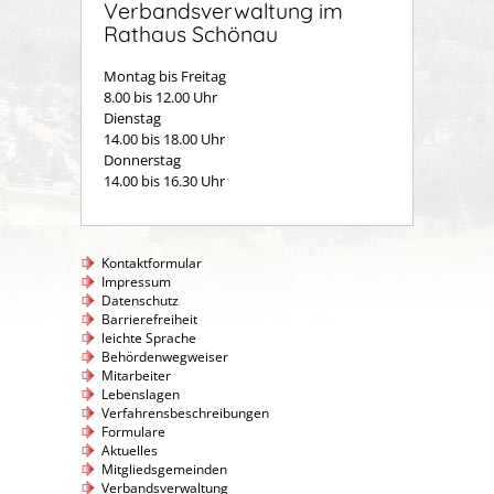
Verbandsverwaltung im
Rathaus Schönau
Montag bis Freitag
8.00 bis 12.00 Uhr
Dienstag
14.00 bis 18.00 Uhr
Donnerstag
14.00 bis 16.30 Uhr
Kontaktformular
Impressum
Datenschutz
Barrierefreiheit
leichte Sprache
Behördenwegweiser
Mitarbeiter
Lebenslagen
Verfahrensbeschreibungen
Formulare
Aktuelles
Mitgliedsgemeinden
Verbandsverwaltung