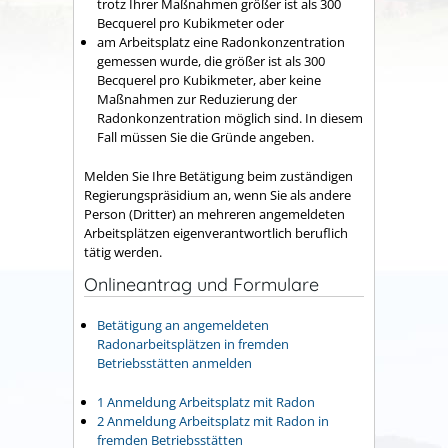
trotz Ihrer Maßnahmen größer ist als 300
Becquerel pro Kubikmeter oder
am Arbeitsplatz eine Radonkonzentration
gemessen wurde, die größer ist als 300
Becquerel pro Kubikmeter, aber keine
Maßnahmen zur Reduzierung der
Radonkonzentration möglich sind. In diesem
Fall müssen Sie die Gründe angeben.
Melden Sie Ihre Betätigung beim zuständigen
Regierungspräsidium an, wenn Sie als andere
Person (Dritter) an mehreren angemeldeten
Arbeitsplätzen eigenverantwortlich beruflich
tätig werden.
Onlineantrag und Formulare
Betätigung an angemeldeten
Radonarbeitsplätzen in fremden
Betriebsstätten anmelden
1 Anmeldung Arbeitsplatz mit Radon
2 Anmeldung Arbeitsplatz mit Radon in
fremden Betriebsstätten