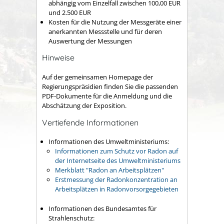
abhängig vom Einzelfall zwischen 100,00 EUR
und 2.500 EUR
Kosten für die Nutzung der Messgeräte einer
anerkannten Messstelle und für deren
Auswertung der Messungen
Hinweise
Auf der gemeinsamen Homepage der
Regierungspräsidien finden Sie die passenden
PDF-Dokumente für die Anmeldung und die
Abschätzung der Exposition.
Vertiefende Informationen
Informationen des Umweltministeriums:
Informationen zum Schutz vor Radon auf
der Internetseite des Umweltministeriums
Merkblatt "Radon an Arbeitsplätzen"
Erstmessung der Radonkonzentration an
Arbeitsplätzen in Radonvorsorgegebieten
Informationen des Bundesamtes für
Strahlenschutz: