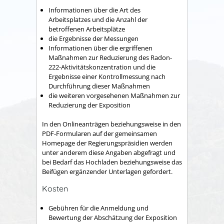
Informationen über die Art des
Arbeitsplatzes und die Anzahl der
betroffenen Arbeitsplätze
die Ergebnisse der Messungen
Informationen über die ergriffenen
Maßnahmen zur Reduzierung des Radon-
222-Aktivitätskonzentration und die
Ergebnisse einer Kontrollmessung nach
Durchführung dieser Maßnahmen
die weiteren vorgesehenen Maßnahmen zur
Reduzierung der Exposition
In den Onlineanträgen beziehungsweise in den
PDF-Formularen auf
der gemeinsamen
Homepage der Regierungspräsidien
werden
unter anderem diese Angaben abgefragt und
bei Bedarf das Hochladen beziehungsweise das
Beifügen ergänzender Unterlagen gefordert.
Kosten
Gebühren für die Anmeldung und
Bewertung der Abschätzung der Exposition