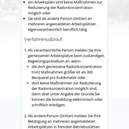
am Arbeitsplatz sind keine Maßnahmen zur
Reduzierung der Radonkonzentration
möglich oder
Sie sind als andere Person (Dritter) an
mehreren angemeldeten Arbeitsplätzen
eigenverantwortlich beruflich tätig
Verfahrensablauf
Als verantwortliche Person melden Sie Ihre
gemessenen Arbeitsplätze beim zuständigen
Regierungspräsidium an, wenn
die dort gemessene Radonkonzentration
trotz Maßnahmen größer ist als 300
Becquerel pro Kubikmeter oder
dort keine Maßnahmen zur Reduzierung
der Radonkonzentration möglich sind,
dann aber unter Angabe der Gründe.Sie
können die Anmeldung elektronisch oder
schriftlich erledigen.
Als andere Person (Dritter) melden Sie Ihre
Betätigung an mehreren angemeldeten
Arbeitsplätzen in fremden Betriebsstätten