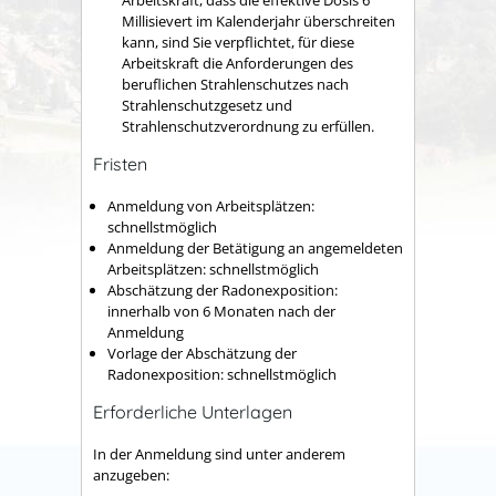
Arbeitskraft, dass die effektive Dosis 6
Millisievert im Kalenderjahr überschreiten
kann, sind Sie verpflichtet, für diese
Arbeitskraft die Anforderungen des
beruflichen Strahlenschutzes nach
Strahlenschutzgesetz und
Strahlenschutzverordnung zu erfüllen.
Fristen
Anmeldung von Arbeitsplätzen:
schnellstmöglich
Anmeldung der Betätigung an angemeldeten
Arbeitsplätzen: schnellstmöglich
Abschätzung der Radonexposition:
innerhalb von 6 Monaten nach der
Anmeldung
Vorlage der Abschätzung der
Radonexposition: schnellstmöglich
Erforderliche Unterlagen
In der Anmeldung sind unter anderem
anzugeben: