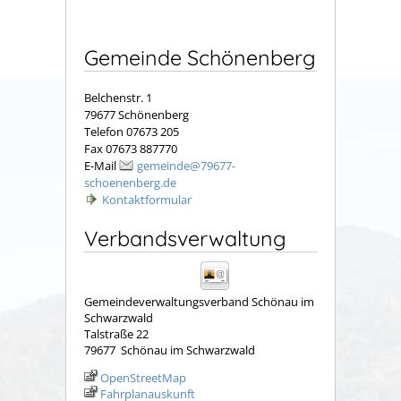
Gemeinde Schönenberg
Belchenstr. 1
79677 Schönenberg
Telefon 07673 205
Fax 07673 887770
E-Mail
gemeinde@79677-
schoenenberg.de
Kontaktformular
Verbandsverwaltung
Gemeindeverwaltungsverband Schönau im
Schwarzwald
Talstraße 22
79677
Schönau im Schwarzwald
OpenStreetMap
Fahrplanauskunft