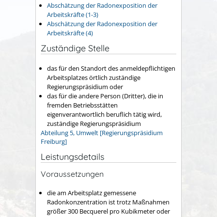
Abschätzung der Radonexposition der
Arbeitskräfte (1-3)
Abschätzung der Radonexposition der
Arbeitskräfte (4)
Zuständige Stelle
das für den Standort des anmeldepflichtigen
Arbeitsplatzes örtlich zuständige
Regierungspräsidium oder
das für die andere Person (Dritter), die in
fremden Betriebsstätten
eigenverantwortlich beruflich tätig wird,
zuständige Regierungspräsidium
Abteilung 5, Umwelt [Regierungspräsidium
Freiburg]
Leistungsdetails
Voraussetzungen
die am Arbeitsplatz gemessene
Radonkonzentration ist trotz Maßnahmen
größer 300 Becquerel pro Kubikmeter oder