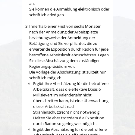
an.
Sie können die Anmeldung elektronisch oder
schriftlich erledigen.
Innerhalb einer Frist von sechs Monaten
nach der Anmeldung der Arbeitsplätze
beziehungsweise der Anmeldung der
Betätigung sind Sie verpflichtet, die zu
erwartende Exposition durch Radon für jede
betroffene Arbeitskraft abzuschätzen. Legen
Sie diese Abschätzung dem zuständigen
Regierungspräsidium vor.
Die Vorlage der Abschätzung ist zurzeit nur
schriftlich möglich.
Ergibt Ihre Abschätzung für die betroffene
Arbeitskraft, dass die effektive Dosis 6
Millisievert im Kalenderjahr nicht
überschreiten kann, ist eine Überwachung
dieser Arbeitskraft nach
Strahlenschutzrecht nicht notwendig.
Halten Sie aber trotzdem die Exposition
durch Radon so gering wie möglich.
Ergibt die Abschätzung für die betroffene