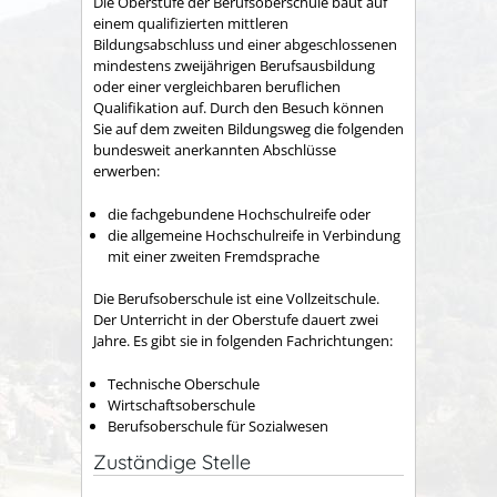
Die Oberstufe der Berufsoberschule baut auf
einem qualifizierten mittleren
Bildungsabschluss und einer abgeschlossenen
mindestens zweijährigen Berufsausbildung
oder einer vergleichbaren beruflichen
Qualifikation auf.
Durch den Besuch können
Sie auf dem zweiten Bildungsweg die folgenden
bundesweit anerkannten Abschlüsse
erwerben:
die fachgebundene Hochschulreife oder
die allgemeine Hochschulreife in Verbindung
mit einer zweiten Fremdsprache
Die
Berufsoberschule ist eine Vollzeitschule.
Der Unterricht in der Oberstufe dauert zwei
Jahre. Es gibt sie in folgenden Fachrichtungen:
Technische Oberschule
Wirtschaftsoberschule
Berufsoberschule für Sozialwesen
Zuständige Stelle