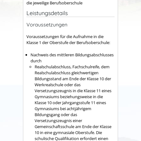
die jeweilige Berufsoberschule
Leistungsdetails
Voraussetzungen
Voraussetzungen für die Aufnahme in die
Klasse 1 der Oberstufe der Berufsoberschule:
Nachweis des mittleren Bildungsabschlusses
durch
Realschulabschluss, Fachschulreife, dem
Realschulabschluss gleichwertigen
Bildungsstand am Ende der Klasse 10 der
Werkrealschule oder das
Versetzungszeugnis in die Klasse 11 eines
Gymnasiums beziehungsweise in die
Klasse 10 oder Jahrgangsstufe 11 eines
Gymnasiums bei achtjährigem
Bildungsgang oder das
Versetzungszeugnis einer
Gemeinschaftsschule am Ende der Klasse
10 in eine gymnasiale Oberstufe. Die
schulische Qualifikation erfordert einen