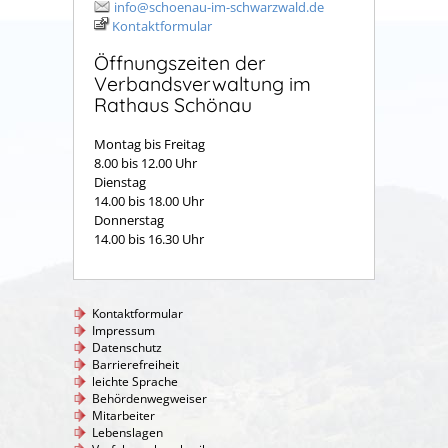
info@schoenau-im-schwarzwald.de
Kontaktformular
Öffnungszeiten der
Verbandsverwaltung im
Rathaus Schönau
Montag bis Freitag
8.00 bis 12.00 Uhr
Dienstag
14.00 bis 18.00 Uhr
Donnerstag
14.00 bis 16.30 Uhr
Kontaktformular
Impressum
Datenschutz
Barrierefreiheit
leichte Sprache
Behördenwegweiser
Mitarbeiter
Lebenslagen