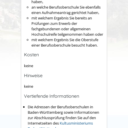
haben,
an welche Berufsoberschule Sie ebenfalls
einen Aufnahmeantrag gerichtet haben,
mit welchem Ergebnis Sie bereits an
Prüfungen zum Erwerb der
fachgebundenen oder allgemeinen
Hochschulreife teilgenommen haben oder
mit welchem Ergebnis Sie die Oberstufe
einer Berufsoberschule besucht haben.
Kosten
keine
Hinweise
keine
Vertiefende Informationen
Die Adressen der Berufsoberschulen in
Baden-Württemberg sowie Informationen
zur Abschlussprüfung finden Sie auf den
Internetseiten des
Kultusministeriums