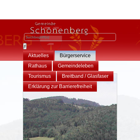
Aktuelles
Bürgerservice
Rathaus
Gemeindeleben
Tourismus
Breitband / Glasfaser
Erklärung zur Barrierefreiheit