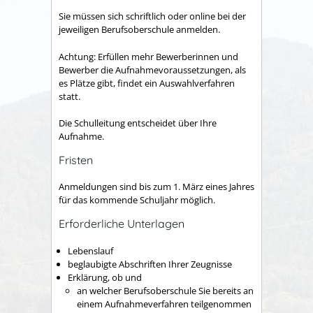
Sie müssen sich schriftlich oder online bei der
jeweiligen Berufsoberschule anmelden.
Achtung:
Erfüllen mehr Bewerberinnen und
Bewerber die Aufnahmevoraussetzungen, als
es Plätze gibt, findet ein Auswahlverfahren
statt.
Die Schulleitung
entscheidet über Ihre
Aufnahme.
Fristen
Anmeldungen sind bis zum 1. März eines Jahres
für das kommende Schuljahr möglich.
Erforderliche Unterlagen
Lebenslauf
beglaubigte Abschriften Ihrer Zeugnisse
Erklärung, ob und
an welcher Berufsoberschule Sie bereits an
einem Aufnahmeverfahren teilgenommen