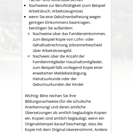
Nachweise zur Berufstätigkeit (zum Beispiel
Arbeitsbuch, Arbeitszeugnisse)
wenn Sie eine Gebührenbefreiung wegen
geringen Einkommens beantragen,
benötigen Sie außerdem:
Nachweise über das Familieneinkommen,
zum Beispiel Kopie von Lohn- oder
Gehaltsabrechnung, Jobcenterbescheid
über Arbeitslosengeld.
Nachweis über die
Anzahl der
Familienmitglieder
Haushaltsmitglieder,
zum Beispiel
falls vorliegend Kopie einer
erweiterten Meldebestätigung,
Heiratsurkunde oder der
Geburtsurkunden der Kinder
Wichtig:
Bitte reichen Sie Ihre
Bildungsnachweise (für die schulische
Anerkennung) und deren amtliche
Übersetzungen als amtlich beglaubigte Kopien
ein. Kopien sind amtlich beglaubigt, wenn ein
Originalstempel darauf bescheinigt, dass die
Kopie mit dem Original übereinstimmt. Andere