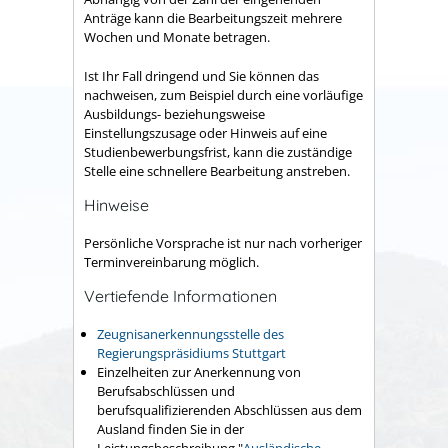
Anträge kann die Bearbeitungszeit mehrere
Wochen und Monate betragen.
Ist Ihr Fall dringend und Sie können das
nachweisen, zum Beispiel durch eine vorläufige
Ausbildungs- beziehungsweise
Einstellungszusage oder Hinweis auf eine
Studienbewerbungsfrist, kann die zuständige
Stelle eine schnellere Bearbeitung anstreben.
Hinweise
Persönliche Vorsprache ist nur nach vorheriger
Terminvereinbarung möglich.
Vertiefende Informationen
Zeugnisanerkennungsstelle des
Regierungspräsidiums Stuttgart
Einzelheiten zur Anerkennung von
Berufsabschlüssen und
berufsqualifizierenden Abschlüssen aus dem
Ausland finden Sie in der