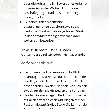
über die Aufnahme im Bewerbungsverfahren
für eine Aus- oder Weiterbildung, eine
Beschäftigung in Baden-Württemberg
vorlegen oder
Sie haben sich als deutsche
Staatsangehörige beziehungsweise als
deutscher Staatsangehöriger für ein Studium
in Baden-Württemberg beworben oder
wollen sich bewerben.
Hinweis: Für Abschlüsse aus Baden-
Württemberg sind wir jedoch nicht zuständig.
Verfahrensablauf
Sie müssen die Anerkennung schriftlich
beantragen
. Nutzen Sie das entsprechende
bereit gestellte Formular. Beachten Sie die
besonderen Hinweise. Nennen Sie auch den
Zweck, für den Sie die Bewertung benötigen.
Senden Sie das ausgefüllte Antragsformular
mit allen erforderlichen Unterlagen mit der
Post an die zuständige Stelle. Sie können den