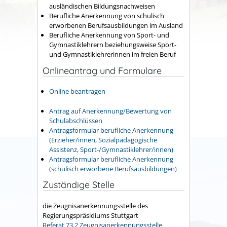
ausländischen Bildungsnachweisen
Berufliche Anerkennung von schulisch
erworbenen Berufsausbildungen im Ausland
Berufliche Anerkennung von Sport- und
Gymnastiklehrern beziehungsweise Sport-
und Gymnastiklehrerinnen im freien Beruf
Onlineantrag und Formulare
Online beantragen
Antrag auf Anerkennung/Bewertung von
Schulabschlüssen
Antragsformular berufliche Anerkennung
(Erzieher/innen, Sozialpädagogische
Assistenz, Sport-/Gymnastiklehrer/innen)
Antragsformular berufliche Anerkennung
(schulisch erworbene Berufsausbildungen)
Zuständige Stelle
die Zeugnisanerkennungsstelle des
Regierungspräsidiums Stuttgart
Referat 73.2 Zeugnisanerkennungsstelle