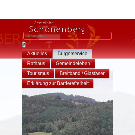
Aktuelles
Bürgerservice
Rathaus
Gemeindeleben
Tourismus
Breitband / Glasfaser
Erklärung zur Barrierefreiheit