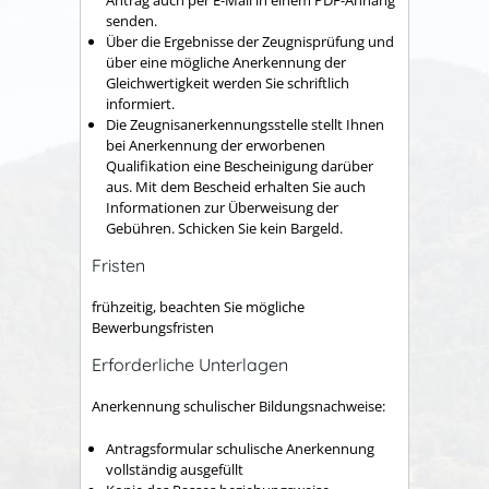
Antrag auch per E-Mail in einem PDF-Anhang
senden.
Über die Ergebnisse der Zeugnisprüfung und
über eine mögliche Anerkennung der
Gleichwertigkeit werden Sie schriftlich
informiert.
Die Zeugnisanerkennungsstelle stellt Ihnen
bei Anerkennung der erworbenen
Qualifikation eine Bescheinigung darüber
aus. Mit dem Bescheid erhalten Sie auch
Informationen zur Überweisung der
Gebühren. Schicken Sie kein Bargeld.
Fristen
frühzeitig, beachten Sie mögliche
Bewerbungsfristen
Erforderliche Unterlagen
Anerkennung schulischer Bildungsnachweise:
Antragsformular schulische Anerkennung
vollständig ausgefüllt