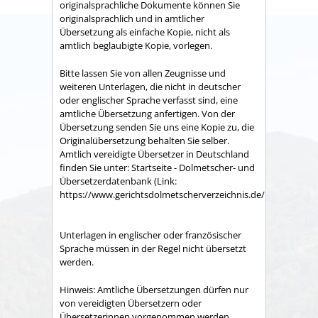
originalsprachliche Dokumente können Sie
originalsprachlich und in amtlicher
Übersetzung als einfache Kopie, nicht als
amtlich beglaubigte Kopie, vorlegen.
Bitte lassen Sie von a
llen Zeugnisse und
weiteren Unterlagen, die nicht in deutscher
oder englischer Sprache verfasst sind, eine
amtliche Übersetzung anfertigen. Von der
Übersetzung senden Sie uns eine Kopie zu, die
Originalübersetzung behalten Sie selber.
Amtlich vereidigte Übersetzer in Deutschland
finden Sie unter: Startseite - Dolmetscher- und
Übersetzerdatenbank (Link:
https://www.gerichtsdolmetscherverzeichnis.de/Recherche/).
Unterlagen in englischer oder französischer
Sprache müssen in der Regel nicht übersetzt
werden.
Hinweis: Amtliche Übersetzungen dürfen nur
von vereidigten Übersetzern oder
Übersetzerinnen vorgenommen werden.