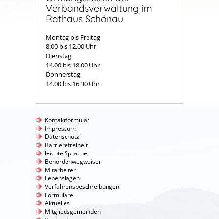
Verbandsverwaltung im
Rathaus Schönau
Montag bis Freitag
8.00 bis 12.00 Uhr
Dienstag
14.00 bis 18.00 Uhr
Donnerstag
14.00 bis 16.30 Uhr
Kontaktformular
Impressum
Datenschutz
Barrierefreiheit
leichte Sprache
Behördenwegweiser
Mitarbeiter
Lebenslagen
Verfahrensbeschreibungen
Formulare
Aktuelles
Mitgliedsgemeinden