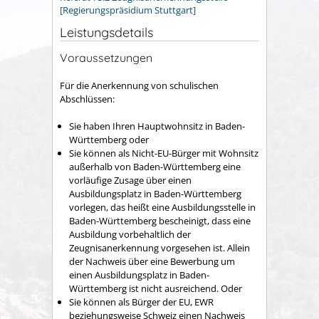
[Regierungspräsidium Stuttgart]
Leistungsdetails
Voraussetzungen
Für die Anerkennung von schulischen
Abschlüssen:
Sie haben Ihren Hauptwohnsitz in Baden-
Württemberg oder
Sie können als Nicht-EU-Bürger mit Wohnsitz
außerhalb von Baden-Württemberg eine
vorläufige Zusage über einen
Ausbildungsplatz in Baden-Württemberg
vorlegen, das heißt eine Ausbildungsstelle in
Baden-Württemberg bescheinigt, dass eine
Ausbildung vorbehaltlich der
Zeugnisanerkennung vorgesehen ist. Allein
der Nachweis über eine Bewerbung um
einen Ausbildungsplatz in Baden-
Württemberg ist nicht ausreichend. Oder
Sie können als Bürger der EU, EWR
beziehungsweise Schweiz einen Nachweis