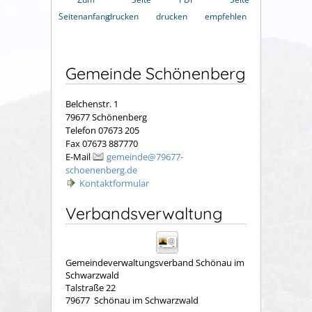
Seitenanfang
drucken
drucken
empfehlen
Gemeinde Schönenberg
Belchenstr. 1
79677 Schönenberg
Telefon 07673 205
Fax 07673 887770
E-Mail
gemeinde@79677-
schoenenberg.de
Kontaktformular
Verbandsverwaltung
Gemeindeverwaltungsverband Schönau im
Schwarzwald
Talstraße 22
79677
Schönau im Schwarzwald