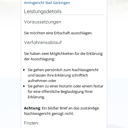
Amtsgericht Bad Säckingen
Leistungsdetails
Voraussetzungen
Sie möchten eine Erbschaft ausschlagen.
Verfahrensablauf
Sie haben zwei Möglichkeiten für die Erklärung
der Ausschlagung:
Sie gehen persönlich zum Nachlassgericht
und lassen Ihre Erklärung schriftlich
aufnehmen oder
Sie gehen zu einer Notarin oder einem Notar
für eine öffentliche Beglaubigung Ihrer
Erklärung.
Achtung
: Ein bloßer Brief an das zuständige
Nachlassgericht genügt nicht.
Fristen