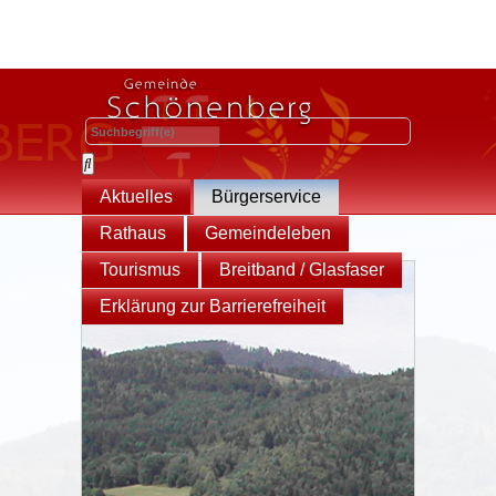
Aktuelles
Bürgerservice
Rathaus
Gemeindeleben
Tourismus
Breitband / Glasfaser
Erklärung zur Barrierefreiheit