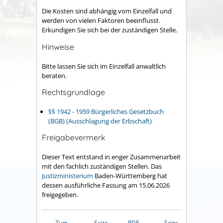
Die Kosten sind abhängig vom Einzelfall und
werden von vielen Faktoren beeinflusst.
Erkundigen Sie sich bei der zuständigen Stelle.
Hinweise
Bitte lassen Sie sich im Einzelfall anwaltlich
beraten.
Rechtsgrundlage
§§ 1942 - 1959 Bürgerliches Gesetzbuch
(BGB) (Ausschlagung der Erbschaft)
Freigabevermerk
Dieser Text entstand in enger Zusammenarbeit
mit den fachlich zuständigen Stellen. Das
Justizministerium
Baden-Württemberg hat
dessen ausführliche Fassung am 15.06.2026
freigegeben.
Zum
Seite
PDF
Seite