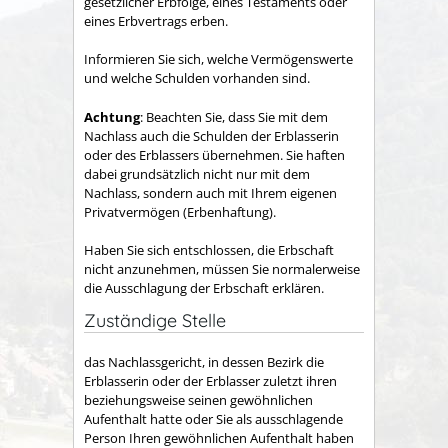
gesetzlicher Erbfolge, eines Testaments oder
eines Erbvertrags erben.
Informieren Sie sich, welche Vermögenswerte
und welche Schulden vorhanden sind.
Achtung
: Beachten Sie, dass Sie mit dem
Nachlass auch die Schulden der Erblasserin
oder des Erblassers übernehmen. Sie haften
dabei grundsätzlich nicht nur mit dem
Nachlass, sondern auch mit Ihrem eigenen
Privatvermögen (Erbenhaftung).
Haben Sie sich entschlossen, die Erbschaft
nicht anzunehmen, müssen Sie normalerweise
die Ausschlagung der Erbschaft erklären.
Zuständige Stelle
das Nachlassgericht, in dessen Bezirk die
Erblasserin oder der Erblasser zuletzt ihren
beziehungsweise seinen gewöhnlichen
Aufenthalt hatte oder Sie als ausschlagende
Person Ihren gewöhnlichen Aufenthalt haben