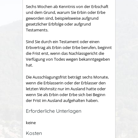
Sechs Wochen ab Kenntnis von der Erbschaft
und dem Grund, warum Sie Erbin oder Erbe
geworden sind, beispielsweise aufgrund
gesetzlicher Erbfolge oder aufgrund
Testaments.
Sind Sie durch ein Testament oder einen
Erbvertrag als Erbin oder Erbe berufen, beginnt
die Frist erst, wenn das Nachlassgericht die
Verfügung von Todes wegen bekanntgegeben
hat.
Die Ausschlagungsfrist beträgt sechs Monate,
wenn die Erblasserin oder der Erblasser den
letzten Wohnsitz nur im Ausland hatte oder
wenn Sie als Erbin oder Erbe sich bei Beginn
der Frist im Ausland aufgehalten haben.
Erforderliche Unterlagen
keine
Kosten