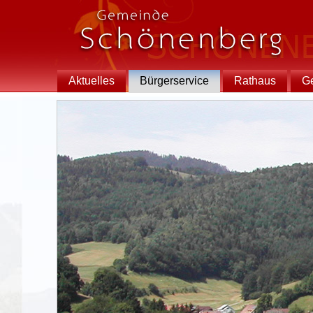
Aktuelles
Bürgerservice
Rathaus
G