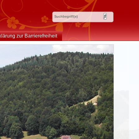
klärung zur Barrierefreiheit