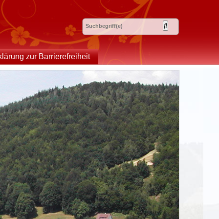
klärung zur Barrierefreiheit