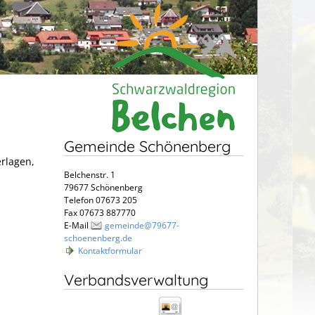
Gemeinde Schönenberg
erlagen,
Belchenstr. 1
79677 Schönenberg
Telefon 07673 205
Fax 07673 887770
E-Mail
gemeinde@79677-
schoenenberg.de
Kontaktformular
Verbandsverwaltung