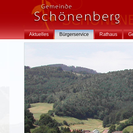
Aktuelles
Bürgerservice
Rathaus
G