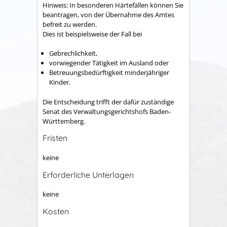
Hinweis:
In besonderen Härtefällen können Sie
beantragen, von der Übernahme des Amtes
befreit zu
werden.
Dies ist beispielsweise der Fall bei
Gebrechlichkeit,
vorwiegender
Tätigkeit im Ausland oder
Betreuungsbedürftigkeit minderjähriger
Kinder
.
Die Entscheidung trifft der dafür zuständige
Senat des Verwaltungsgerichtshofs Baden-
Württemberg.
Fristen
keine
Erforderliche Unterlagen
keine
Kosten