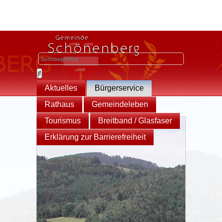
Aktuelles
Bürgerservice
Rathaus
Gemeindeleben
Tourismus
Breitband / Glasfaser
Erklärung zur Barrierefreiheit