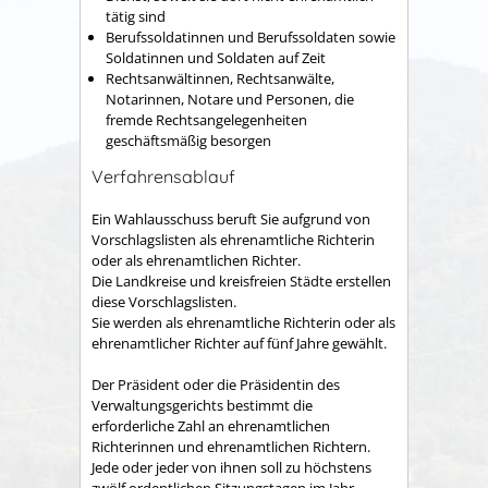
tätig sind
Ber
ufssoldatinnen und Berufssoldaten sowie
Soldatinnen und Soldaten auf Zeit
Rechtsanwältinnen, Rechtsanwälte,
Notarinnen, Notare und Personen, die
fremde Rechtsangelegenheiten
geschäftsmäßig besorgen
Verfahrensablauf
Ein Wahlausschuss beruft Sie aufgrund von
Vorschlagslisten als ehrenamtliche Richterin
oder als ehrenamtlichen Richter.
Die Landkreise und kreisfreien Städte erstellen
diese Vorschlagslisten.
Sie werden als ehrenamtliche Richterin oder als
ehrenamtlicher Richter auf fünf Jahre gewählt.
Der Präsident oder die Präsidentin des
Verwaltungsgerichts bestimmt die
erforderliche Zahl an ehrenamtlichen
Richterinnen und ehrenamtlichen Richtern.
Jede oder jeder von ihnen soll zu höchstens