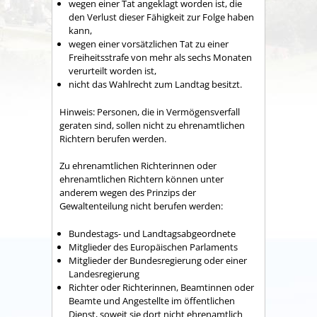
wegen einer Tat angeklagt worden ist, die
den Verlust dieser Fähigkeit zur Folge haben
kann,
wegen einer vorsätzlichen Tat zu einer
Freiheitsstrafe von mehr als sechs Monaten
verurteilt worden ist,
nicht das Wahlrecht zum Landtag besitzt.
Hinweis:
Personen, die in Vermögensverfall
geraten sind, sollen nicht zu ehrenamtlichen
Richtern berufen werden.
Zu ehrenamtlichen Richterinnen oder
ehrenamtlichen Richtern können unter
anderem wegen des Prinzips der
Gewaltenteilung nicht berufen werden:
Bundestags- und Landtag
sabgeordnete
Mitglieder des Europäischen Parlaments
Mitglieder der Bundesregierung oder einer
Landesregierung
Richter oder Richterinnen, Beamtinnen oder
Beamte und Angestellte im öffentlichen
Dienst, soweit sie dort nicht ehrenamtlich