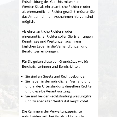
Entscheidung des Gerichts mitwirken.
Werden Sie als ehrenamtliche Richterin oder
als ehrenamtlicher Richter gewählt, müssen Sie
das Amt annehmen. Ausnahmen hiervon sind
möglich.
Als ehrenamtliche Richterin oder
ehrenamtlicher Richter sollen Sie Erfahrungen,
Kenntnisse und Wertungen aus Ihrem
täglichen Leben in die Verhandlungen und
Beratungen einbringen.
Für Sie gelten dieselben Grundsätze wie für
Berufsrichterinnen und Berufsrichter:
Sie sind an Gesetz und Recht gebunden.
Sie haben in der mündlichen Verhandlung
und in der Urteilsfindung dieselben Rechte
und dieselbe Verantwortung.
Sie sind bei der Rechtsfindung weisungsfrei
und zu absoluter Neutralität verpflichtet.
Die Kammern der Verwaltungsgerichte
entscheiden mit drei Berufsrichtern oder