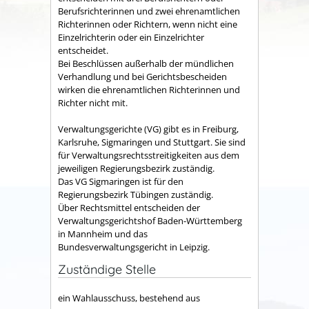
Berufsrichterinnen und zwei ehrenamtlichen
Richterinnen oder Richtern, wenn nicht eine
Einzelrichterin oder ein Einzelrichter
entscheidet.
Bei Beschlüssen außer
halb der mündlichen
Verhandlung und bei Gerichtsbescheiden
wirken die ehrenamtlichen Richterinnen und
Richter nicht mit.
Verwaltungsgerichte (VG) gibt es in Freiburg,
Karlsruhe, Sigmaringen und Stuttgart. Sie sind
für Verwaltungsrechtsstreitigkeiten aus dem
jew
eiligen Regierungsbezirk zuständig.
Das VG Sigmaringen ist für den
Regierungsbezirk Tübingen zuständig.
Über Rechtsmittel entscheiden der
Verwaltungsgerichtshof Baden-Württemberg
in Mannheim und das
Bundesverwaltungsgericht in Leipzig.
Zuständige Stelle
ein Wahlausschuss, bestehend aus