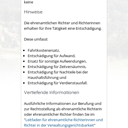
keine
Hinweise
Die ehrenamtlichen Richter und Richterinnen
erhalten für ihre Tätigkeit eine Entschädigung.
Diese umfasst
Fahrtkostenersatz,
Entschädigung für Aufwand,
Ersatz für sonstige Aufwendungen,
Entschädigung für Zeitversäumnis,
Entschädigung für Nachteile bei der
Haushaltsführung und
Entschädigung für Verdienstausfall.
Vertiefende Informationen
Ausführliche Informationen zur Berufung und
zur Rechtsstellung als ehrenamtliche Richterin
oder ehrenamtlicher Richter finden Sie im
"
Leitfaden für ehrenamtliche Richterinnen und
Richter in der Verwaltungsgerichtsbarkeit
"