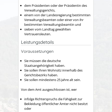
dem Präsidenten oder der Präsidentin des
Verwaltungsgerichts,
einem von der Landesregierung bestimmten
Verwaltungsbeamten oder einer von ihr
bestimmten Verwaltungsbeamtin und
sieben vom Landtag gewählten
Vertrauensleuten.
Leistungsdetails
Voraussetzungen
Sie müssen die deutsche
Staatsangehörigkeit haben.
Sie sollen Ihren Wohnsitz innerhalb des
Gerichtsbezirks haben.
Sie sollen mindestens 25 Jahre alt sein.
Von dem Amt ausgeschlossen ist, wer
infolge Richterspruchs die Fähigkeit zur
Bekleidung öffentlicher Ämter nicht besitzt
oder