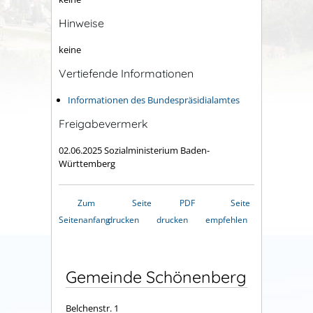
Hinweise
keine
Vertiefende Informationen
Informationen des Bundespräsidialamtes
Freigabevermerk
02.06.2025 Sozialministerium Baden-
Württemberg
Zum
Seite
PDF
Seite
Seitenanfang
drucken
drucken
empfehlen
Gemeinde Schönenberg
Belchenstr. 1