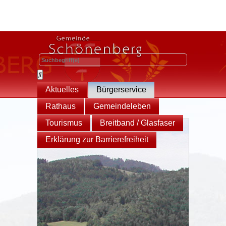
Aktuelles
Bürgerservice
Rathaus
Gemeindeleben
Tourismus
Breitband / Glasfaser
Erklärung zur Barrierefreiheit