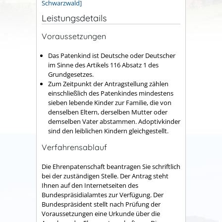
Schwarzwald]
Leistungsdetails
Voraussetzungen
Das Patenkind ist Deutsche oder Deutscher
im Sinne des Artikels 116 Absatz 1 des
Grundgesetzes.
Zum Zeitpunkt der Antragstellung zählen
einschließlich des Patenkindes mindestens
sieben lebende Kinder zur Familie, die von
denselben Eltern, derselben Mutter oder
demselben Vater abstammen.
Adoptivkinder
sind den leiblichen Kindern gleichgestellt.
Verfahrensablauf
Die Ehrenpatenschaft beantragen Sie schriftlich
bei der zuständigen Stelle.
Der Antrag steht
Ihnen auf den Internetseiten des
Bundespräsidialamtes zur Verfügung.
Der
Bundespräsident stellt nach Prüfung der
Voraussetzungen eine Urkunde über die