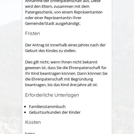
Annahme der Ehrenpatenschaft aus. Diese
wird den Eltern, zusammen mit dem
Patengeschenk, von einem Repräsentanten
oder einer Repräsentantin Ihrer
Gemeinde/Stadt ausgehändigt.
Fristen
Der Antrag ist innerhalb eines Jahres nach der
Geburt des Kindes zu stellen.
Dies gilt nicht, wenn Ihnen nicht bekannt
gewesen ist, dass Sie die Ehrenpatenschaft für
Ihr Kind beantragen können. Dann können Sie
die Ehrenpatenschaft mit Begründung
beantragen, bis das Kind drei Jahre alt ist.
Erforderliche Unterlagen
Familienstammbuch
Geburtsurkunden der Kinder
Kosten
keine