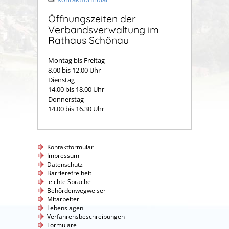
Öffnungszeiten der
Verbandsverwaltung im
Rathaus Schönau
Montag bis Freitag
8.00 bis 12.00 Uhr
Dienstag
14.00 bis 18.00 Uhr
Donnerstag
14.00 bis 16.30 Uhr
Kontaktformular
Impressum
Datenschutz
Barrierefreiheit
leichte Sprache
Behördenwegweiser
Mitarbeiter
Lebenslagen
Verfahrensbeschreibungen
Formulare