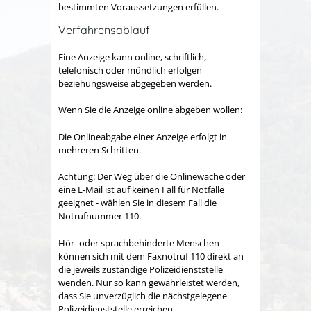
bestimmten Voraussetzungen erfüllen.
Verfahrensablauf
Eine Anzeige kann online, schriftlich,
telefonisch oder mündlich erfolgen
beziehungsweise abgegeben werden.
Wenn Sie die Anzeige online abgeben wollen:
Die Onlineabgabe einer Anzeige erfolgt in
mehreren Schritten.
Achtung: Der Weg über die Onlinewache oder
eine E-Mail ist auf keinen Fall für Notfälle
geeignet - wählen Sie in diesem Fall die
Notrufnummer 110.
Hör- oder sprachbehinderte Menschen
können sich mit dem Faxnotruf 110 direkt an
die jeweils zuständige Polizeidienststelle
wenden. Nur so kann gewährleistet werden,
dass Sie unverzüglich die nächstgelegene
Polizeidienststelle erreichen.