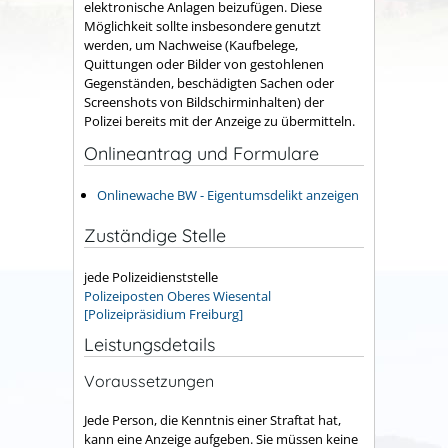
elektronische Anlagen beizufügen. Diese
Möglichkeit sollte insbesondere genutzt
werden, um Nachweise (Kaufbelege,
Quittungen oder Bilder von gestohlenen
Gegenständen, beschädigten Sachen oder
Screenshots von Bildschirminhalten) der
Polizei bereits mit der Anzeige zu übermitteln.
Onlineantrag und Formulare
Onlinewache BW - Eigentumsdelikt anzeigen
Zuständige Stelle
jede Polizeidienststelle
Polizeiposten Oberes Wiesental
[Polizeipräsidium Freiburg]
Leistungsdetails
Voraussetzungen
Jede Person, die Kenntnis einer Straftat hat,
kann eine Anzeige aufgeben. Sie müssen keine