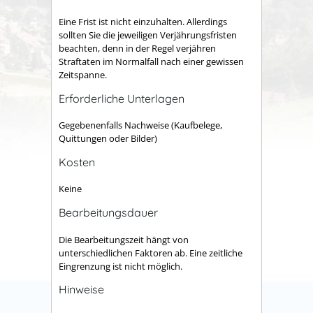
Eine Frist ist nicht einzuhalten. Allerdings
sollten Sie die jeweiligen Verjährungsfristen
beachten, denn in der Regel verjähren
Straftaten im Normalfall nach einer gewissen
Zeitspanne.
Erforderliche Unterlagen
Gegebenenfalls Nachweise (Kaufbelege,
Quittungen oder Bilder)
Kosten
Keine
Bearbeitungsdauer
Die Bearbeitungszeit hängt von
unterschiedlichen Faktoren ab. Eine zeitliche
Eingrenzung ist nicht möglich.
Hinweise