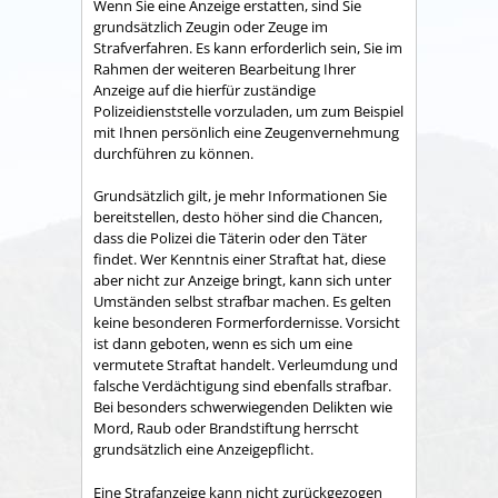
Wenn Sie eine Anzeige erstatten, sind Sie
grundsätzlich Zeugin oder Zeuge im
Strafverfahren. Es kann erforderlich sein, Sie im
Rahmen der weiteren Bearbeitung Ihrer
Anzeige auf die hierfür zuständige
Polizeidienststelle vorzuladen, um zum Beispiel
mit Ihnen persönlich eine Zeugenvernehmung
durchführen zu können.
Grundsätzlich gilt, je mehr Informationen Sie
bereitstellen, desto höher sind die Chancen,
dass die Polizei die Täterin oder den Täter
findet. Wer Kenntnis einer Straftat hat, diese
aber nicht zur Anzeige bringt, kann sich unter
Umständen selbst strafbar machen. Es gelten
keine besonderen Formerfordernisse. Vorsicht
ist dann geboten, wenn es sich um eine
vermutete Straftat handelt. Verleumdung und
falsche Verdächtigung sind ebenfalls strafbar.
Bei besonders schwerwiegenden Delikten wie
Mord, Raub oder Brandstiftung herrscht
grundsätzlich eine Anzeigepflicht.
Eine Strafanzeige kann nicht zurückgezogen