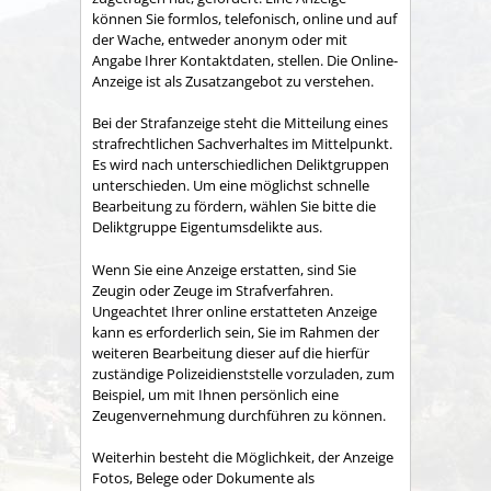
können Sie formlos, telefonisch, online und auf
der Wache, entweder anonym oder mit
Angabe Ihrer Kontaktdaten, stellen. Die Online-
Anzeige ist als Zusatzangebot zu verstehen.
Bei der Strafanzeige steht die Mitteilung eines
strafrechtlichen Sachverhaltes im Mittelpunkt.
Es wird nach unterschiedlichen Deliktgruppen
unterschieden. Um eine möglichst schnelle
Bearbeitung zu fördern, wählen Sie bitte die
Deliktgruppe Eigentumsdelikte aus.
Wenn Sie eine Anzeige erstatten, sind Sie
Zeugin oder Zeuge im Strafverfahren.
Ungeachtet Ihrer online erstatteten Anzeige
kann es erforderlich sein, Sie im Rahmen der
weiteren Bearbeitung dieser auf die hierfür
zuständige Polizeidienststelle vorzuladen, zum
Beispiel, um mit Ihnen persönlich eine
Zeugenvernehmung durchführen zu können.
Weiterhin besteht die Möglichkeit, der Anzeige
Fotos, Belege oder Dokumente als