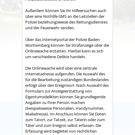
Außerdem können Sie Ihr Hilfeersuchen auch
über eine Nothilfe-SMS an die Leitstellen der
Polizei beziehungsweise des Rettungsdienstes
und der Feuerwehr senden.
Über das Internetportal der Polizei Baden-
Württemberg können Sie Strafanzeige über die
Onlinewache erstatten. Hierbei kann es sich
um verschiedene Delikte handeln.
Die Onlinewache wird über eine zentrale
Internetadresse aufgerufen. Die Auswahl des
für die Bearbeitung zuständigen Bundeslandes
erfolgt über den Ereignisort. Nach Auswahl des
Formulars zur Anzeigeerstattung von
Eigentumsdelikten können Sie grundlegende
Angaben zu Ihrer Person machen
(beispielsweise Personalien, Handynummer,
Mailadresse). Im Anschluss können Sie Daten
zum Tatort, zur Tatzeit, zur Täterin oder zum
Täter und zum Ereignis selbst erfassen. Die
Erfassung wird begleitet von rechtlichen