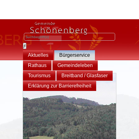
Aktuelles
Bürgerservice
Rathaus
Gemeindeleben
Tourismus
Breitband / Glasfaser
Erklärung zur Barrierefreiheit