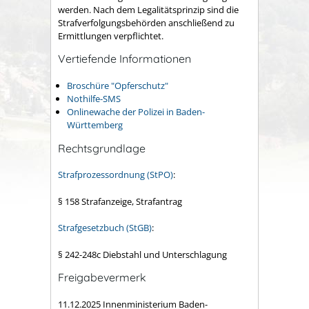
werden. Nach dem Legalitätsprinzip sind die
Strafverfolgungsbehörden anschließend zu
Ermittlungen verpflichtet.
Vertiefende Informationen
Broschüre "Opferschutz"
Nothilfe-SMS
Onlinewache der Polizei in Baden-
Württemberg
Rechtsgrundlage
Strafprozessordnung (StPO)
:
§ 158 Strafanzeige, Strafantrag
Strafgesetzbuch (StGB)
:
§ 242-248c Diebstahl und Unterschlagung
Freigabevermerk
11.12.2025 Innenministerium Baden-