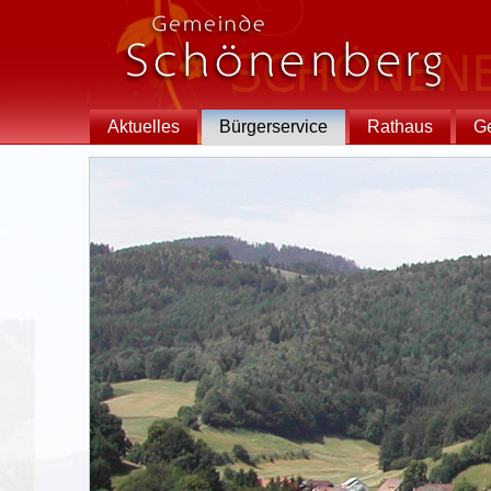
Aktuelles
Bürgerservice
Rathaus
G