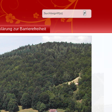
klärung zur Barrierefreiheit