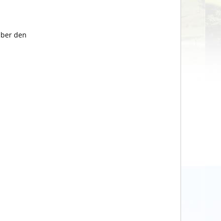
über den