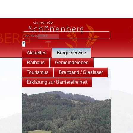
Aktuelles
Bürgerservice
Rathaus
Gemeindeleben
Tourismus
Breitband / Glasfaser
Erklärung zur Barrierefreiheit