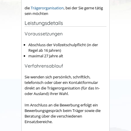
die
Trägerorganisation
, bei der Sie gerne tätig
sein möchten
Leistungsdetails
Voraussetzungen
Abschluss der Vollzeitschulpflicht (in der
Regel ab 16 Jahren)
maximal 27 Jahre alt
Verfahrensablauf
Sie wenden sich persönlich, schriftlich,
telefonisch oder über ein Kontaktformular
direkt an die Trägerorganisation (für das In-
oder Ausland) Ihrer Wahl.
Im Anschluss an die Bewerbung erfolgt ein
Bewerbungsgespräch beim Träger sowie die
Beratung über die
verschiedenen
Einsatzbereiche.