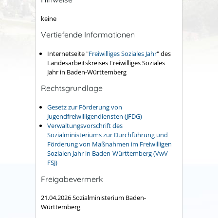
keine
Vertiefende Informationen
Internetseite "
Freiwilliges Soziales Jahr
" des
Landesarbeitskreises Freiwilliges Soziales
Jahr in Baden-Württemberg
Rechtsgrundlage
Gesetz zur Förderung von
Jugendfreiwilligendiensten (JFDG)
Verwaltungsvorschrift des
Sozialministeriums zur Durchführung und
Förderung von Maßnahmen im Freiwilligen
Sozialen Jahr in Baden-Württemberg (VwV
FSJ)
Freigabevermerk
21.04.2026 Sozialministerium Baden-
Württemberg