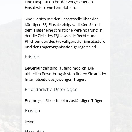
Eine Hospitation bei der vorgesehenen
Einsatzstelle wird empfohlen.
Sind Sie sich mit der Einsatzstelle über den
künftigen FSJ-Einsatz einig, schließen Sie mit
dem Träger eine schriftliche Vereinbarung, in
der die Ziele des FSJ sowie die Rechte und
Pflichten der/des Freiwilligen, der Einsatzstelle
und der Trägerorganisation geregelt sind.
Fristen
Bewerbungen sind laufend möglich. Die
aktuellen Bewerbungsfristen finden Sie auf der
Internetseite des jeweiligen Trägers.
Erforderliche Unterlagen
Erkundigen Sie sich beim zuständigen Träger.
Kosten
keine
Hinweise