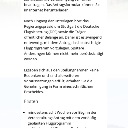
beantragen. Das Antragsformular können Sie
im Internet herunterladen.
Nach Eingang der Unterlagen hört das
Regierungspräsidium Stuttgart die Deutsche
Flugsicherung (DFS) sowie die Träger
öffentlicher Belange an. Daher ist es zwingend
notwendig, mit dem Antrag das beabsichtigte
Flugprogramm vorzulegen. Spätere
Änderungen können nicht mehr berücksichtigt
werden.
Ergeben sich aus den Stellungnahmen keine
Bedenken und sind alle weiteren
Voraussetzungen erfüllt, erhalten Sie die
Genehmigung in Form eines schriftlichen
Bescheides.
Fristen
mindestens acht Wochen vor Beginn der
Veranstaltung: Antrag mit dem vorläufig
geplanten Flugprogramm