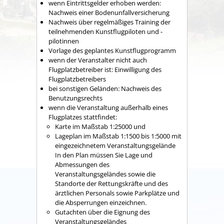
wenn Eintrittsgelder erhoben werden:
Nachweis einer Bodenunfallversicherung
Nachweis über regelmäßiges Training der
teilnehmenden Kunstflugpiloten und -
pilotinnen
Vorlage des geplantes Kunstflugprogramm
wenn der Veranstalter nicht auch
Flugplatzbetreiber ist: Einwilligung des
Flugplatzbetreibers
bei sonstigen Geländen: Nachweis des
Benutzungsrechts
wenn die Veranstaltung außerhalb eines
Flugplatzes stattfindet:
Karte im Maßstab 1:25000 und
Lageplan im Maßstab 1:1500 bis 1:5000 mit
eingezeichnetem Veranstaltungsgelände
In den Plan müssen Sie Lage und
Abmessungen des
Veranstaltungsgeländes sowie die
Standorte der Rettungskräfte und des
ärztlichen Personals sowie Parkplätze und
die Absperrungen einzeichnen.
Gutachten über die Eignung des
Veranstaltungsgeländes