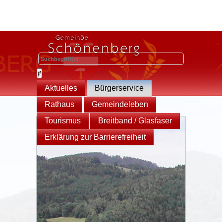
Aktuelles
Bürgerservice
Rathaus
Gemeindeleben
Tourismus
Breitband / Glasfaser
Erklärung zur Barrierefreiheit