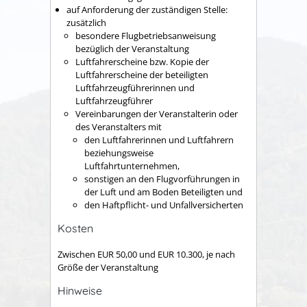
auf Anforderung der zuständigen Stelle:
zusätzlich
besondere Flugbetriebsanweisung
bezüglich der Veranstaltung
Luftfahrerscheine bzw. Kopie der
Luftfahrerscheine der beteiligten
Luftfahrzeugführerinnen und
Luftfahrzeugführer
Vereinbarungen der Veranstalterin oder
des Veranstalters mit
den Luftfahrerinnen und Luftfahrern
beziehungsweise
Luftfahrtunternehmen,
sonstigen an den Flugvorführungen in
der Luft und am Boden Beteiligten und
den Haftpflicht- und Unfallversicherten
Kosten
Zwischen EUR 50,00 und EUR 10.300, je nach
Größe der Veranstaltung
Hinweise