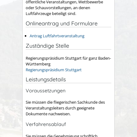
öffentliche Veranstaltungen, Wettbewerbe
oder Schauvorstellungen, an denen
Luftfahrzeuge beteiligt sind.
Onlineantrag und Formulare
Antrag Luftfahrtveranstaltung
Zuständige Stelle
Regierungspräsidium Stuttgart für ganz Baden-
Württemberg
Regierungspräsidium Stuttgart
Leistungsdetails
Voraussetzungen
Sie müssen die fliegerischen Sachkunde des
Veranstaltungsleiters durch geeignete
Dokumente nachweisen.
Verfahrensablauf
Sie müssen die Genehmigung schriftlich