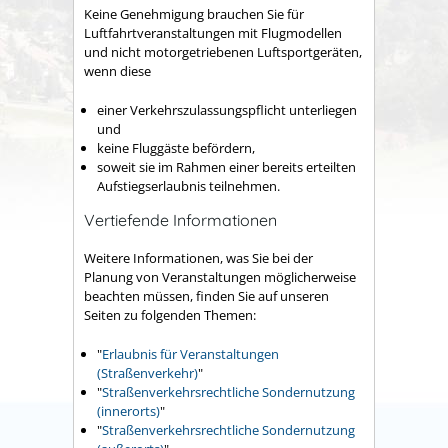
Keine Genehmigung brauchen Sie für
Luftfahrtveranstaltungen mit Flugmodellen
und nicht motorgetriebenen Luftsportgeräten,
wenn diese
einer Verkehrszulassungspflicht unterliegen
und
keine Fluggäste befördern,
soweit sie im Rahmen einer bereits erteilten
Aufstiegserlaubnis teilnehmen.
Vertiefende Informationen
Weitere Informationen, was Sie bei der
Planung von Veranstaltungen möglicherweise
beachten müssen, finden Sie auf unseren
Seiten zu folgenden Themen:
"
Erlaubnis für Veranstaltungen
(Straßenverkehr)
"
"
Straßenverkehrsrechtliche Sondernutzung
(innerorts)
"
"
Straßenverkehrsrechtliche Sondernutzung