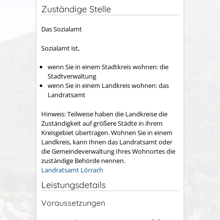
Zuständige Stelle
Das Sozialamt
Sozialamt ist,
wenn Sie in einem Stadtkreis wohnen: die
Stadtverwaltung
wenn Sie in einem Landkreis wohnen: das
Landratsamt
Hinweis: Teilweise haben die Landkreise die
Zuständigkeit auf größere Städte in ihrem
Kreisgebiet übertragen. Wohnen Sie in einem
Landkreis, kann Ihnen das Landratsamt oder
die Gemeindeverwaltung Ihres Wohnortes die
zuständige Behörde nennen.
Landratsamt Lörrach
Leistungsdetails
Voraussetzungen