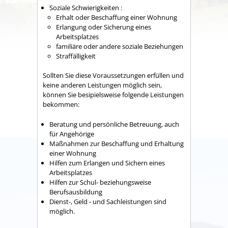
Soziale Schwierigkeiten :
Erhalt oder Beschaffung einer Wohnung
Erlangung oder Sicherung eines
Arbeitsplatzes
familiäre oder andere soziale Beziehungen
Straffälligkeit
Sollten Sie diese Voraussetzungen erfüllen und
keine anderen Leistungen möglich sein,
können Sie besipielsweise folgende Leistungen
bekommen:
Beratung und persönliche Betreuung, auch
für Angehörige
Maßnahmen zur Beschaffung und Erhaltung
einer Wohnung
Hilfen zum Erlangen und Sichern eines
Arbeitsplatzes
Hilfen zur Schul- beziehungsweise
Berufsausbildung
Dienst-, Geld - und Sachleistungen sind
möglich.