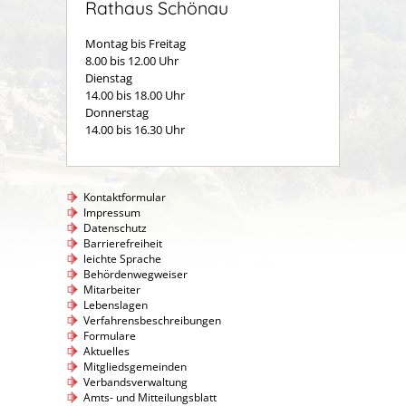
Rathaus Schönau
Montag bis Freitag
8.00 bis 12.00 Uhr
Dienstag
14.00 bis 18.00 Uhr
Donnerstag
14.00 bis 16.30 Uhr
Kontaktformular
Impressum
Datenschutz
Barrierefreiheit
leichte Sprache
Behördenwegweiser
Mitarbeiter
Lebenslagen
Verfahrensbeschreibungen
Formulare
Aktuelles
Mitgliedsgemeinden
Verbandsverwaltung
Amts- und Mitteilungsblatt