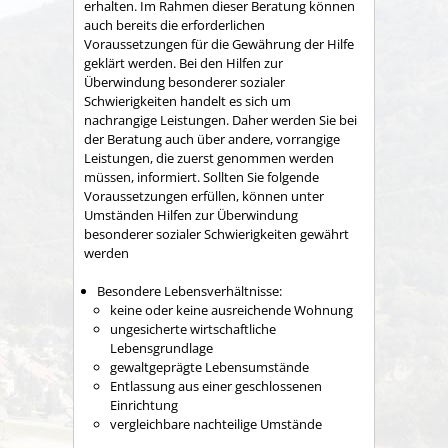
erhalten. Im Rahmen dieser Beratung können
auch bereits die erforderlichen
Voraussetzungen für die Gewährung der Hilfe
geklärt werden. Bei den Hilfen zur
Überwindung besonderer sozialer
Schwierigkeiten handelt es sich um
nachrangige Leistungen. Daher werden Sie bei
der Beratung auch über andere, vorrangige
Leistungen, die zuerst genommen werden
müssen, informiert. Sollten Sie folgende
Voraussetzungen erfüllen, können unter
Umständen Hilfen zur Überwindung
besonderer sozialer Schwierigkeiten gewährt
werden
Besondere Lebensverhältnisse:
keine oder keine ausreichende Wohnung
ungesicherte wirtschaftliche
Lebensgrundlage
gewaltgeprägte Lebensumstände
Entlassung aus einer geschlossenen
Einrichtung
vergleichbare nachteilige Umstände