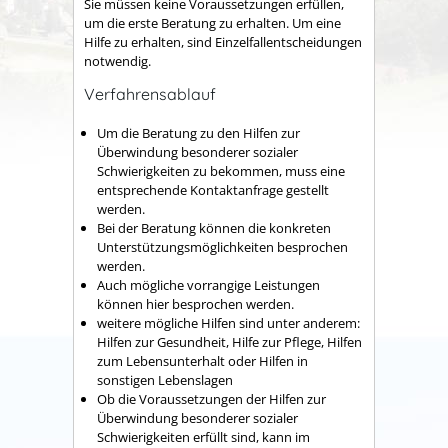
Sie müssen keine Voraussetzungen erfüllen,
um die erste Beratung zu erhalten. Um eine
Hilfe zu erhalten, sind Einzelfallentscheidungen
notwendig.
Verfahrensablauf
Um die Beratung zu den Hilfen zur
Überwindung besonderer sozialer
Schwierigkeiten zu bekommen, muss eine
entsprechende Kontaktanfrage gestellt
werden.
Bei der Beratung können die konkreten
Unterstützungsmöglichkeiten besprochen
werden.
Auch mögliche vorrangige Leistungen
können hier besprochen werden.
weitere mögliche Hilfen sind unter anderem:
Hilfen zur Gesundheit, Hilfe zur Pflege, Hilfen
zum Lebensunterhalt oder Hilfen in
sonstigen Lebenslagen
Ob die Voraussetzungen der Hilfen zur
Überwindung besonderer sozialer
Schwierigkeiten erfüllt sind, kann im