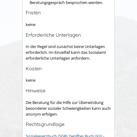
Beratungsgespräch besprochen werden.
Fristen
keine
Erforderliche Unterlagen
In der Regel sind zunächst keine Unterlagen
erforderlich.
Im Einzelfall kann das Sozialamt
erforderliche Unterlagen anfor
dern.
Kosten
keine
Hinweise
Die Beratung für die Hilfe zur Überwindung
besonderer sozialer Schwierigkeiten kann auch
anonym erfolgen.
Rechtsgrundlage
Sozialgesetzbuch (SGB) Zwölftes Buch (XII) -