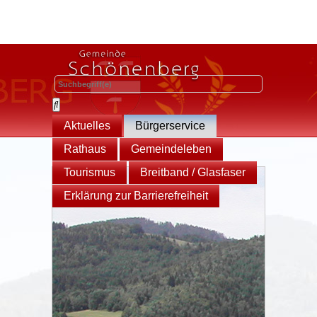
Aktuelles
Bürgerservice
Rathaus
Gemeindeleben
Tourismus
Breitband / Glasfaser
Erklärung zur Barrierefreiheit