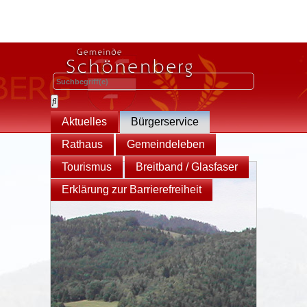
Aktuelles
Bürgerservice
Rathaus
Gemeindeleben
Tourismus
Breitband / Glasfaser
Erklärung zur Barrierefreiheit