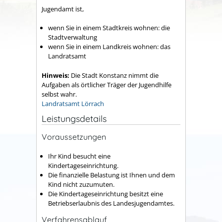
Jugendamt ist,
wenn Sie in einem Stadtkreis wohnen: die
Stadtverwaltung
wenn Sie in einem Landkreis wohnen: das
Landratsamt
Hinweis:
Die Stadt Konstanz nimmt die
Aufgaben als örtlicher Träger der Jugendhilfe
selbst wahr.
Landratsamt Lörrach
Leistungsdetails
Voraussetzungen
Ihr Kind besucht eine
Kindertageseinrichtung.
Die finanzielle Belastung ist Ihnen und dem
Kind nicht zuzumuten.
Die Kindertageseinrichtung besitzt eine
Betriebserlaubnis des Landesjugendamtes.
Verfahrensablauf