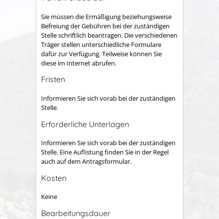
Sie müssen die Ermäßigung beziehungsweise
Befreiung der Gebühren bei der zuständigen
Stelle schriftlich beantragen. Die verschiedenen
Träger stellen unterschiedliche Formulare
dafür zur Verfügung. Teilweise können Sie
diese im Internet abrufen.
Fristen
Informieren Sie sich vorab bei der zuständigen
Stelle.
Erforderliche Unterlagen
Informieren Sie sich vorab bei der zuständigen
Stelle. Eine Auflistung finden Sie in der Regel
auch auf dem Antragsformular.
Kosten
Keine
Bearbeitungsdauer