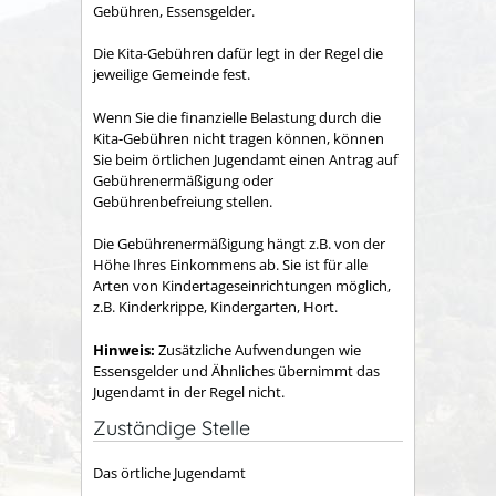
Gebühren, Essensgelder.
Die Kita-Gebühren dafür legt in der Regel die
jeweilige Gemeinde fest.
Wenn Sie die finanzielle Belastung durch die
Kita-Gebühren nicht tragen können, können
Sie beim örtlichen Jugendamt einen Antrag auf
Gebührenermäßigung oder
Gebührenbefreiung stellen.
Die Gebührenermäßigung hängt z.B. von der
Höhe Ihres Einkommens ab. Sie ist für alle
Arten von Kindertageseinrichtungen möglich,
z.B. Kinderkrippe, Kindergarten, Hort.
Hinweis:
Zusätzliche Aufwendungen wie
Essensgelder und Ähnliches übernimmt
das
Jugendamt
in der Regel nicht.
Zuständige Stelle
Das örtliche Jugendamt