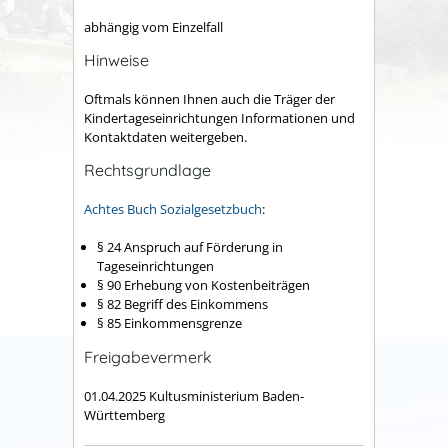
abhängig vom Einzelfall
Hinweise
Oftmals können Ihnen auch die Träger der
Kindertageseinrichtungen Informationen und
Kontaktdaten weitergeben.
Rechtsgrundlage
Achtes Buch Sozialgesetzbuch
:
§ 24 Anspruch auf Förderung in
Tageseinrichtungen
§ 90 Erhebung von Kostenbeiträgen
§ 82 Begriff des Einkommens
§ 85 Einkommensgrenze
Freigabevermerk
01.04.2025 Kultusministerium Baden-
Württemberg