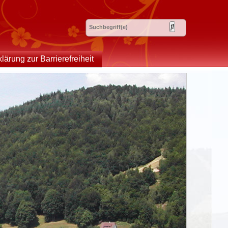
klärung zur Barrierefreiheit