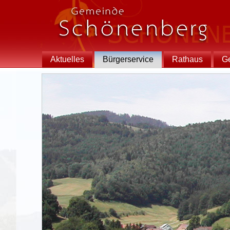
Aktuelles
Bürgerservice
Rathaus
G