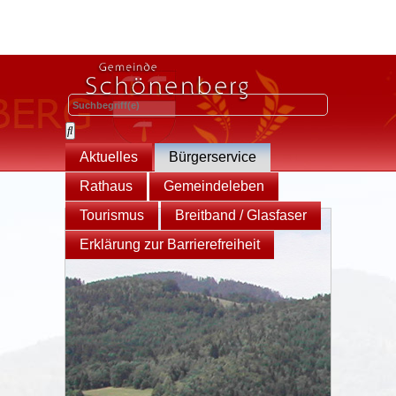
Aktuelles
Bürgerservice
Rathaus
Gemeindeleben
Tourismus
Breitband / Glasfaser
Erklärung zur Barrierefreiheit