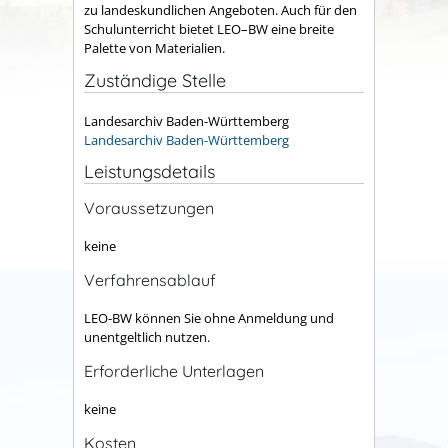
zu landeskundlichen Angeboten. Auch für den
Schulunterricht bietet LEO–BW eine breite
Palette von Materialien.
Zuständige Stelle
Landesarchiv Baden-Württemberg
Landesarchiv Baden-Württemberg
Leistungsdetails
Voraussetzungen
keine
Verfahrensablauf
LEO-BW können Sie ohne Anmeldung und
unentgeltlich nutzen.
Erforderliche Unterlagen
keine
Kosten