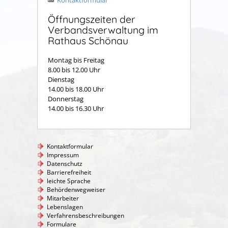
Kontaktformular
Öffnungszeiten der
Verbandsverwaltung im
Rathaus Schönau
Montag bis Freitag
8.00 bis 12.00 Uhr
Dienstag
14.00 bis 18.00 Uhr
Donnerstag
14.00 bis 16.30 Uhr
Kontaktformular
Impressum
Datenschutz
Barrierefreiheit
leichte Sprache
Behördenwegweiser
Mitarbeiter
Lebenslagen
Verfahrensbeschreibungen
Formulare