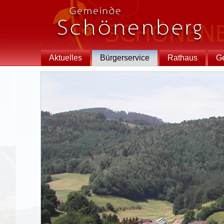
Aktuelles
Bürgerservice
Rathaus
G