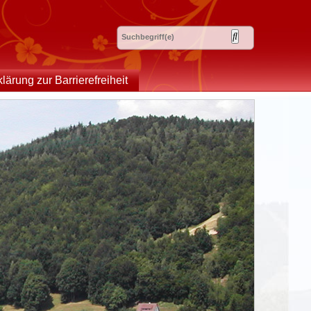
klärung zur Barrierefreiheit