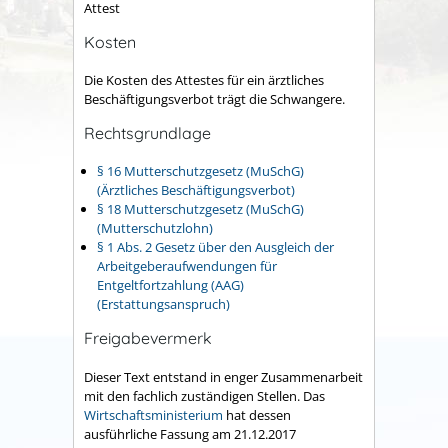
Attest
Kosten
Die Kosten des Attestes für ein ärztliches
Beschäftigungsverbot trägt die Schwangere.
Rechtsgrundlage
§ 16 Mutterschutzgesetz (MuSchG)
(Ärztliches Beschäftigungsverbot)
§ 18 Mutterschutzgesetz (MuSchG)
(Mutterschutzlohn)
§ 1 Abs. 2 Gesetz über den Ausgleich der
Arbeitgeberaufwendungen für
Entgeltfortzahlung (AAG)
(Erstattungsanspruch)
Freigabevermerk
Dieser Text entstand in enger Zusammenarbeit
mit den fachlich zuständigen Stellen. Das
Wirtschaftsministerium
hat dessen
ausführliche Fassung am 21.12.2017