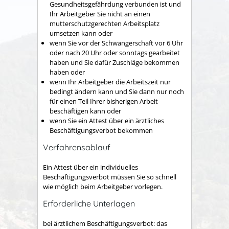
Gesundheitsgefährdung verbunden ist und
Ihr Arbeitgeber Sie nicht an einen
mutterschutzgerechten Arbeitsplatz
umsetzen kann oder
wenn Sie vor der Schwangerschaft vor 6 Uhr
oder nach 20 Uhr oder sonntags gearbeitet
haben und Sie dafür Zuschläge bekommen
haben oder
wenn Ihr Arbeitgeber die Arbeitszeit nur
bedingt ändern kann und Sie dann nur noch
für einen Teil Ihrer bisherigen Arbeit
beschäftigen kann oder
wenn Sie ein Attest über ein ärztliches
Beschäftigungsverbot bekommen
Verfahrensablauf
Ein Attest über ein individuelles
Beschäftigungsverbot müssen Sie so schnell
wie möglich beim Arbeitgeber vorlegen.
Erforderliche Unterlagen
bei ärztlichem Beschäftigungsverbot: das