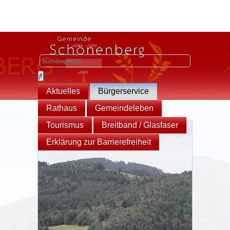
Aktuelles
Bürgerservice
Rathaus
Gemeindeleben
Tourismus
Breitband / Glasfaser
Erklärung zur Barrierefreiheit