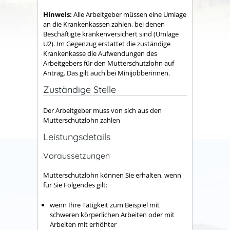
Hinweis:
Alle Arbeitgeber müssen eine Umlage
an die Krankenkassen zahlen, bei denen
Beschäftigte krankenversichert sind (Umlage
U2). Im Gegenzug erstattet die zuständige
Krankenkasse die Aufwendungen des
Arbeitgebers für den Mutterschutzlohn auf
Antrag. Das gilt auch bei Minijobberinnen.
Zuständige Stelle
Der Arbeitgeber muss von sich aus den
Mutterschutzlohn zahlen
Leistungsdetails
Voraussetzungen
Mutterschutzlohn können Sie erhalten, wenn
für Sie Folgendes gilt:
wenn Ihre Tätigkeit zum Beispiel mit
schweren körperlichen Arbeiten oder mit
Arbeiten mit erhöhter