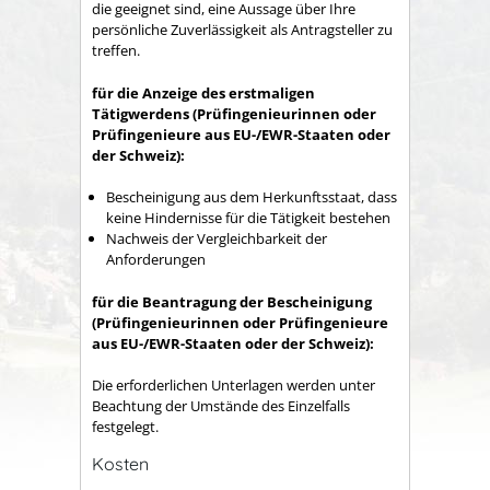
die geeignet sind, eine Aussage über Ihre
persönliche Zuverlässigkeit als Antragsteller zu
treffen.
für die Anzeige des erstmaligen
Tätigwerdens (Prüfingenieurinnen oder
Prüfingenieure aus EU-/EWR-Staaten oder
der Schweiz):
Bescheinigung aus dem Herkunftsstaat, dass
keine Hindernisse für die Tätigkeit bestehen
Nachweis der Vergleichbarkeit der
Anforderungen
für die Beantragung der Bescheinigung
(Prüfingenieurinnen oder Prüfingenieure
aus EU-/EWR-Staaten oder der Schweiz):
Die erforderlichen Unterlagen werden unter
Beachtung der Umstände des Einzelfalls
festgelegt.
Kosten