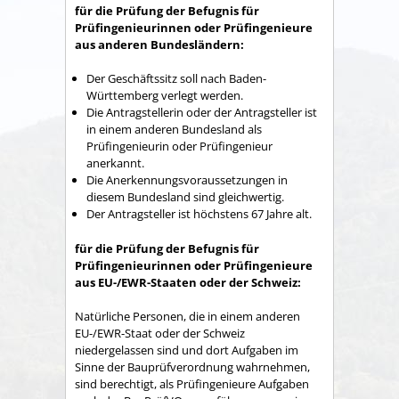
für die Prüfung der Befugnis für
Prüfingenieurinnen oder Prüfingenieure
aus anderen Bundesländern:
Der Geschäftssitz soll nach Baden-
Württemberg verlegt werden.
Die Antragstellerin oder der Antragsteller ist
in einem anderen Bundesland als
Prüfingenieurin oder Prüfingenieur
anerkannt.
Die Anerkennungsvoraussetzungen in
diesem Bundesland sind gleichwertig.
Der Antragsteller ist höchstens 67 Jahre alt.
für die Prüfung der Befugnis für
Prüfingenieurinnen oder Prüfingenieure
aus EU-/EWR-Staaten oder der Schweiz:
Natürliche Personen, die in einem anderen
EU-/EWR-Staat oder der Schweiz
niedergelassen sind und dort Aufgaben im
Sinne der Bauprüfverordnung wahrnehmen,
sind berechtigt, als Prüfingenieure Aufgaben