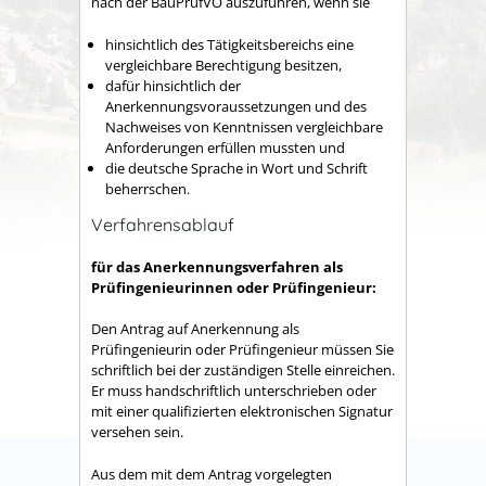
nach der BauPrüfVO auszuführen, wenn sie
hinsichtlich des Tätigkeitsbereichs eine
vergleichbare Berechtigung besitzen,
dafür hinsichtlich der
Anerkennungsvoraussetzungen und des
Nachweises von Kenntnissen vergleichbare
Anforderungen erfüllen mussten und
die deutsche Sprache in Wort und Schrift
beherrschen.
Verfahrensablauf
für das Anerkennungsverfahren als
Prüfingenieurinnen oder Prüfingenieur:
Den Antrag auf Anerkennung als
Prüfingenieurin oder Prüfingenieur müssen Sie
schriftlich bei der zuständigen Stelle einreichen.
Er muss handschriftlich unterschrieben oder
mit einer qualifizierten elektronischen Signatur
versehen sein.
Aus dem mit dem Antrag vorgelegten