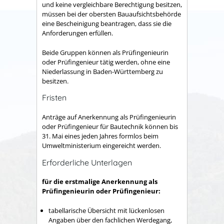
und keine vergleichbare Berechtigung besitzen,
müssen bei der obersten Bauaufsichtsbehörde
eine Bescheinigung beantragen, dass sie die
Anforderungen erfüllen.
Beide Gruppen können als Prüfingenieurin
oder Prüfingenieur tätig werden, ohne eine
Niederlassung in Baden-Württemberg zu
besitzen.
Fristen
Anträge auf Anerkennung als Prüfingenieurin
oder Prüfingenieur für Bautechnik können bis
31. Mai eines jeden Jahres formlos beim
Umweltministerium eingereicht werden.
Erforderliche Unterlagen
für die erstmalige Anerkennung als
Prüfingenieurin oder Prüfingenieur:
tabellarische Übersicht mit lückenlosen
Angaben über den fachlichen Werdegang,