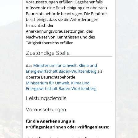
Voraussetzungen erfüllen. Gegebenenfalls
müssen sie eine Bescheinigung der obersten
Baurechtsbehörde beantragen. Die Behörde
bescheinigt, dass sie die Anforderungen
hinsichtlich der
Anerkennungsvoraussetzungen, des
Nachweises von Kenntnissen und des
Tätigkeitsbereichs erfüllen.
Zuständige Stelle
das
Ministerium für Umwelt, Klima und
Energiewirtschaft Baden-Württemberg
als
oberste Baurechtsbehörde
Ministerium für Umwelt, Klima und
Energiewirtschaft Baden-Württemberg
Leistungsdetails
Voraussetzungen
für die Anerkennung als
Prüfingenieurinnen oder Prüfingenieure: