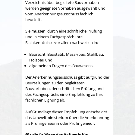
Verzeichnis über begleitete Bauvorhaben
werden geeignete Vorhaben ausgewählt und
vom Anerkennungsausschuss fachlich
beurteilt.
Sie müssen durch eine schriftliche Prüfung
und in einem Fachgespräch Ihre
Fachkenntnisse vor allem nachweisen in:
Baurecht, Baustatik, Massivbau, Stahlbau,
Holzbau und
allgemeinen Fragen des Bauwesens.
Der Anerkennungsausschuss gibt aufgrund der
Beurteilungen zu den begleiteten
Bauvorhaben, der schriftlichen Prüfung und
des Fachgesprächs eine Empfehlung zu Ihrer
fachlichen Eignung ab.
Auf Grundlage dieser Empfehlung entscheidet
das Umweltministerium über die Anerkennung
als Prüfingenieurin oder Prüfingenieur.
für die Prüfung der Befugnis für