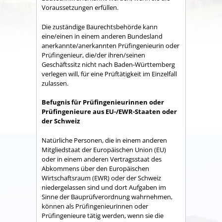
Voraussetzungen erfüllen.
Die zuständige Baurechtsbehörde kann
eine/einen in einem anderen Bundesland
anerkannte/anerkannten Prüfingenieurin oder
Prüfingenieur, die/der ihren/seinen
Geschäftssitz nicht nach Baden-Württemberg
verlegen will, für eine Prüftätigkeit im Einzelfall
zulassen.
Befugnis für Prüfingenieurinnen oder
Prüfingenieure aus EU-/EWR-Staaten oder
der Schweiz
Natürliche Personen, die in einem anderen
Mitgliedstaat der Europäischen Union (EU)
oder in einem anderen Vertragsstaat des
Abkommens über den Europäischen
Wirtschaftsraum (EWR) oder der Schweiz
niedergelassen sind und dort Aufgaben im
Sinne der Bauprüfverordnung wahrnehmen,
können als Prüfingenieurinnen oder
Prüfingenieure tätig werden, wenn sie die