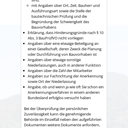
mit Angaben über Ort, Zeit, Bauherr und
Ausführungsart sowie die Stelle der
bautechnischen Prüfung und die
Begründung der Schwierigkeit des
Bauvorhabens
Erklärung, dass Hinderungsgründe nach § 10
Abs. 3 BauPrüfVO nicht vorliegen
Angaben über eine etwaige Beteiligung an
einer Gesellschaft, deren Zweck die Planung
oder Durchführung von Bauvorhaben ist
Angaben über etwaige sonstige
Niederlassungen, auch in anderer Funktion
Angaben über die Zahl der Mitarbeiter
Angaben zur Fachrichtung der Anerkennung
sowie Ort der Niederlassung
Angabe, ob und wenn ja wie oft Sie schon ein
Anerkennungsverfahren in einem anderen
Bundesland erfolglos versucht haben
Bei der Überprüfung der persönlichen
Zuverlässigkeit kann die genehmigende
Behörde im Einzelfall neben den aufgeführten
Dokumenten weitere Dokumente anfordern,