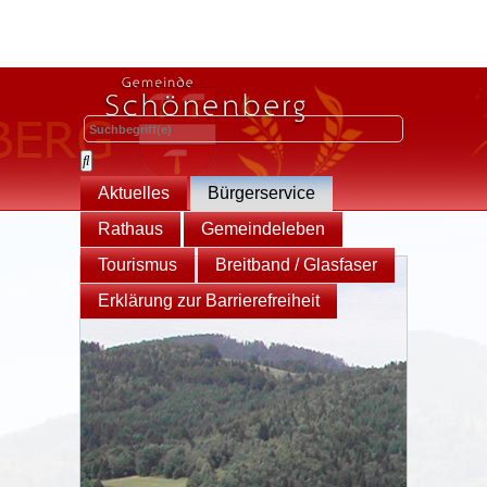
Aktuelles
Bürgerservice
Rathaus
Gemeindeleben
Tourismus
Breitband / Glasfaser
Erklärung zur Barrierefreiheit