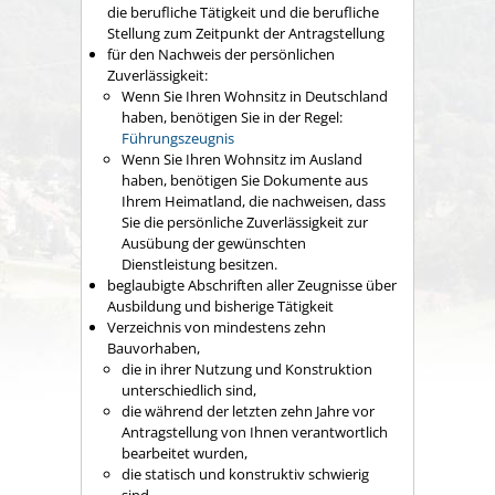
die berufliche Tätigkeit und die berufliche
Stellung zum Zeitpunkt der Antragstellung
für den Nachweis der persönlichen
Zuverlässigkeit:
Wenn Sie Ihren Wohnsitz in Deutschland
haben, benötigen Sie in der Regel:
Führungszeugnis
Wenn Sie Ihren Wohnsitz im Ausland
haben, benötigen Sie Dokumente aus
Ihrem Heimatland, die nachweisen, dass
Sie die persönliche Zuverlässigkeit zur
Ausübung der gewünschten
Dienstleistung besitzen.
beglaubigte Abschriften aller Zeugnisse über
Ausbildung und bisherige Tätigkeit
Verzeichnis von mindestens zehn
Bauvorhaben,
die in ihrer Nutzung und Konstruktion
unterschiedlich sind,
die während der letzten zehn Jahre vor
Antragstellung von Ihnen verantwortlich
bearbeitet wurden,
die statisch und konstruktiv schwierig
sind,