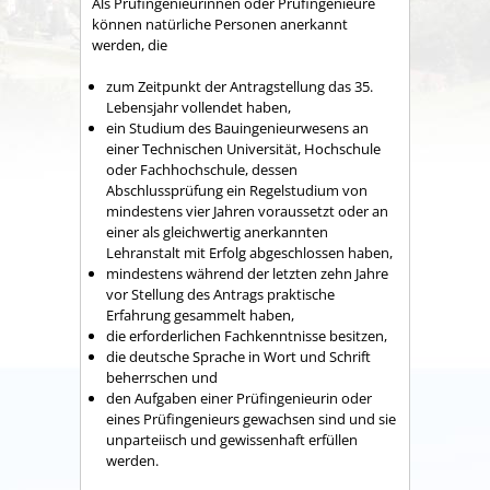
Als Prüfingenieurinnen oder Prüfingenieure
können natürliche Personen anerkannt
werden, die
zum Zeitpunkt der Antragstellung das 35.
Lebensjahr vollendet haben,
ein Studium des Bauingenieurwesens an
einer Technischen Universität, Hochschule
oder Fachhochschule, dessen
Abschlussprüfung ein Regelstudium von
mindestens vier Jahren voraussetzt oder an
einer als gleichwertig anerkannten
Lehranstalt mit Erfolg abgeschlossen haben,
mindestens während der letzten zehn Jahre
vor Stellung des Antrags praktische
Erfahrung gesammelt haben,
die erforderlichen Fachkenntnisse besitzen,
die deutsche Sprache in Wort und Schrift
beherrschen und
den Aufgaben einer Prüfingenieurin oder
eines Prüfingenieurs gewachsen sind und sie
unparteiisch und gewissenhaft erfüllen
werden.