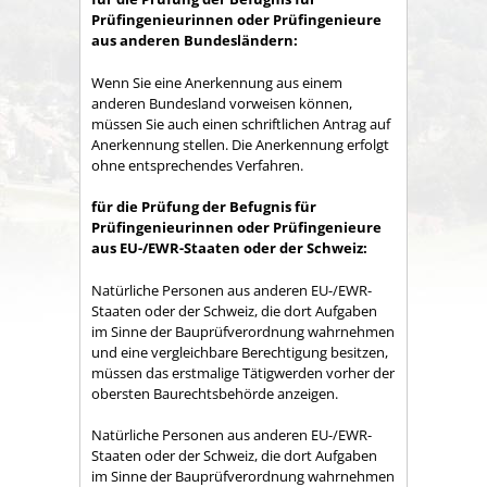
Prüfingenieurinnen oder Prüfingenieure
aus anderen Bundesländern:
Wenn Sie eine Anerkennung aus einem
anderen Bundesland vorweisen können,
müssen Sie auch einen schriftlichen Antrag auf
Anerkennung stellen. Die Anerkennung erfolgt
ohne entsprechendes Verfahren.
für die Prüfung der Befugnis für
Prüfingenieurinnen oder Prüfingenieure
aus EU-/EWR-Staaten oder der Schweiz:
Natürliche Personen aus anderen EU-/EWR-
Staaten oder der Schweiz, die dort Aufgaben
im Sinne der Bauprüfverordnung wahrnehmen
und eine vergleichbare Berechtigung besitzen,
müssen das erstmalige Tätigwerden vorher der
obersten Baurechtsbehörde anzeigen.
Natürliche Personen aus anderen EU-/EWR-
Staaten oder der Schweiz, die dort Aufgaben
im Sinne der Bauprüfverordnung wahrnehmen