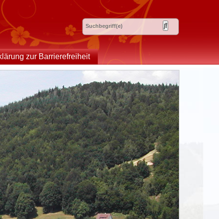
klärung zur Barrierefreiheit