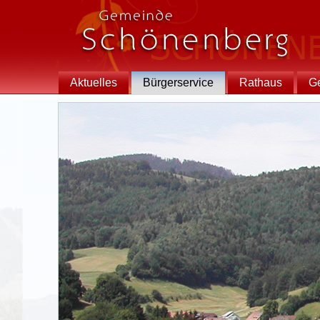
Aktuelles
Bürgerservice
Rathaus
G