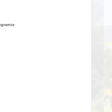
ngsweise