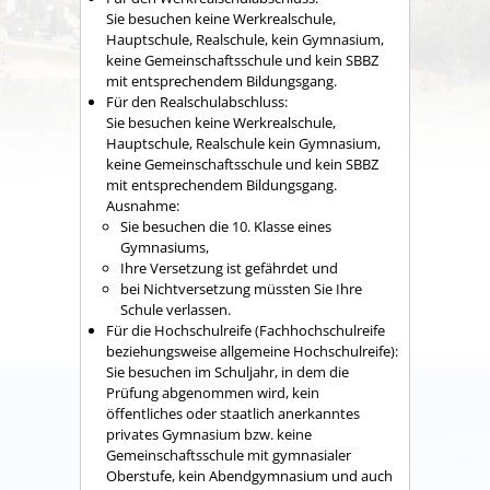
Sie besuchen keine Werkrealschule,
Hauptschule, Realschule, kein Gymnasium,
keine Gemeinschaftsschule und kein SBBZ
mit entsprechendem Bildungsgang.
Für den Realschulabschluss:
Sie besuchen keine Werkrealschule,
Hauptschule, Realschule kein Gymnasium,
keine Gemeinschaftsschule und kein SBBZ
mit entsprechendem Bildungsgang.
Ausnahme:
Sie besuchen die 10. Klasse eines
Gymnasiums,
Ihre Versetzung ist gefährdet und
bei Nichtversetzung müssten Sie Ihre
Schule verlassen.
Für die Hochschulreife (Fachhochschulreife
beziehungsweise allgemeine Hochschulreife):
Sie besuchen im Schuljahr, in dem die
Prüfung abgenommen wird, kein
öffentliches oder staatlich anerkanntes
privates Gymnasium bzw. keine
Gemeinschaftsschule mit gymnasialer
Oberstufe, kein Abendgymnasium und auch