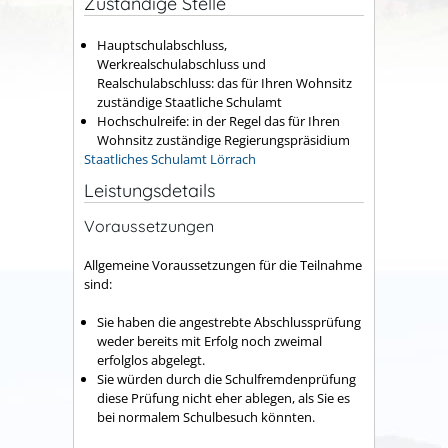
Zuständige Stelle
Hauptschulabschluss,
Werkrealschulabschluss und
Realschulabschluss: das für Ihren Wohnsitz
zuständige Staatliche Schulamt
Hochschulreife: in der Regel das für Ihren
Wohnsitz zuständige Regierungspräsidium
Staatliches Schulamt Lörrach
Leistungsdetails
Voraussetzungen
Allgemeine Voraussetzungen für die Teilnahme
sind:
Sie haben die angestrebte Abschlussprüfung
weder bereits mit Erfolg noch zweimal
erfolglos abgelegt.
Sie würden durch die Schulfremdenprüfung
diese Prüfung nicht eher ablegen, als Sie es
bei normalem Schulbesuch könnten.