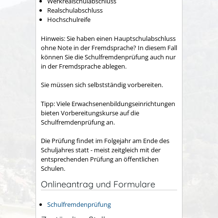
Werkrealschulabschluss
Realschulabschluss
Hochschulreife
Hinweis:
Sie haben einen Hauptschulabschluss
ohne Note in der Fremdsprache? In diesem Fall
können Sie die Schulfremdenprüfung auch nur
in der Fremdsprache ablegen.
Sie müssen sich selbstständig vorbereiten.
Tipp:
Viele Erwachsenenbildungseinrichtungen
bieten Vorbereitungskurse auf die
Schulfremdenprüfung an.
Die Prüfung findet im Folgejahr am Ende des
Schuljahres statt - meist zeitgleich mit der
entsprechenden Prüfung an öffentlichen
Schulen.
Onlineantrag und Formulare
Schulfremdenprüfung