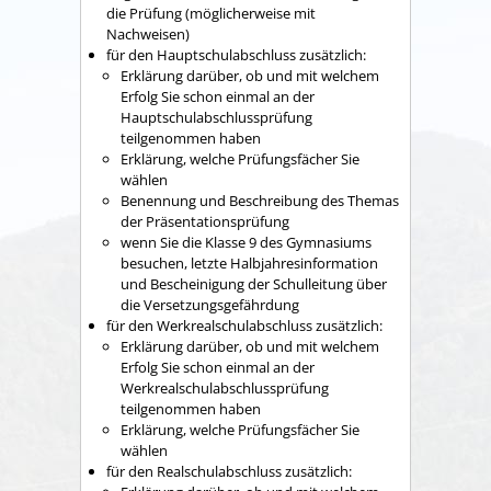
die Prüfung (möglicherweise mit
Nachweisen)
für den Hauptschulabschluss zusätzlich:
Erklärung darüber, ob und mit welchem
Erfolg Sie schon einmal an der
Hauptschulabschlussprüfung
teilgenommen haben
Erklärung, welche Prüfungsfächer Sie
wählen
Benennung und Beschreibung des Themas
der Präsentationsprüfung
wenn Sie die Klasse 9 des Gymnasiums
besuchen, letzte Halbjahresinformation
und Bescheinigung der Schulleitung über
die Versetzungsgefährdung
für den Werkrealschulabschluss zusätzlich:
Erklärung darüber, ob und mit welchem
Erfolg Sie schon einmal an der
Werkrealschulabschlussprüfung
teilgenommen haben
Erklärung, welche Prüfungsfächer Sie
wählen
für den Realschulabschluss zusätzlich: