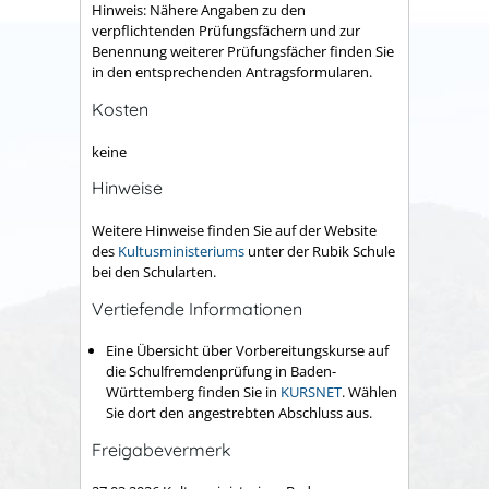
Hinweis: Nähere Angaben zu den
verpflichtenden Prüfungsfächern und zur
Benennung weiterer Prüfungsfächer finden Sie
in den entsprechenden Antragsformularen.
Kosten
keine
Hinweise
Weitere Hinweise finden Sie auf der Website
des
Kultusministeriums
unter der Rubik Schule
bei den Schularten.
Vertiefende Informationen
Eine Übersicht über Vorbereitungskurse auf
die Schulfremdenprüfung in Baden-
Württemberg finden Sie in
KURSNET
. Wählen
Sie dort den angestrebten Abschluss aus.
Freigabevermerk