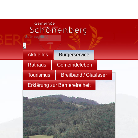
Aktuelles
Bürgerservice
Rathaus
Gemeindeleben
Tourismus
Breitband / Glasfaser
Erklärung zur Barrierefreiheit