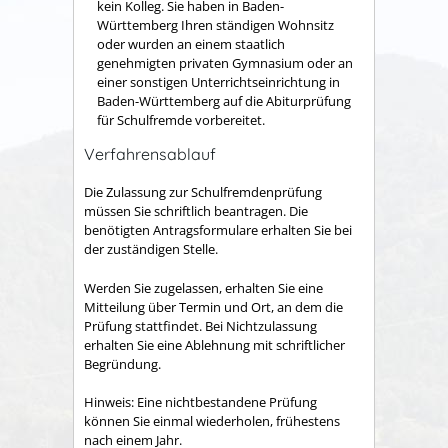
kein Kolleg. Sie haben in Baden-
Württemberg Ihren ständigen Wohnsitz
oder wurden an einem staatlich
genehmigten privaten Gymnasium oder an
einer sonstigen Unterrichtseinrichtung in
Baden-Württemberg auf die Abiturprüfung
für Schulfremde vorbereitet.
Verfahrensablauf
Die Zulassung zur Schulfremdenprüfung
müssen Sie schriftlich beantragen. Die
benötigten Antragsformulare erhalten Sie bei
der zuständigen Stelle.
Werden Sie zugelassen, erhalten Sie eine
Mitteilung über Termin und Ort, an dem die
Prüfung stattfindet. Bei Nichtzulassung
erhalten Sie eine Ablehnung mit schriftlicher
Begründung.
Hinweis:
Eine nichtbestandene Prüfung
können Sie einmal wiederholen
,
frühestens
nach einem Jahr.