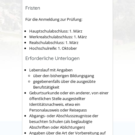
Fristen
Für die Anmeldung zur Prüfung:
Hauptschulabschluss: 1. März
Werkrealschulabschluss: 1. März
Realschulabschluss: 1. März
Hochschulreife: 1. Oktober
Erforderliche Unterlagen
Lebenslauf mit Angaben
über den bisherigen Bildungsgang
gegebenenfalls über die ausgeübte
Berufstätigkeit
Geburtsurkunde oder ein anderer, von einer
öffentlichen Stelle ausgestellter
Identitätsnachweis, etwa ein
Personalausweis oder Reisepass
Abgangs- oder Abschlusszeugnisse der
besuchten Schulen (als beglaubigte
Abschriften oder Ablichtungen)
Angaben über die Art der Vorbereitung auf