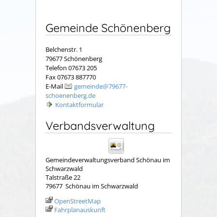
Gemeinde Schönenberg
Belchenstr. 1
79677 Schönenberg
Telefon 07673 205
Fax 07673 887770
E-Mail
gemeinde@79677-
schoenenberg.de
Kontaktformular
Verbandsverwaltung
Gemeindeverwaltungsverband Schönau im
Schwarzwald
Talstraße 22
79677
Schönau im Schwarzwald
OpenStreetMap
Fahrplanauskunft