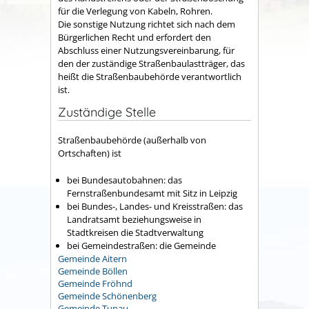
für die Verlegung von Kabeln, Rohren.
Die sonstige Nutzung richtet sich nach dem
Bürgerlichen Recht und erfordert den
Abschluss einer Nutzungsvereinbarung, für
den der zuständige Straßenbaulastträger, das
heißt die Straßenbaubehörde verantwortlich
ist.
Zuständige Stelle
Straßenbaubehörde (außerhalb von
Ortschaften) ist
bei Bundesautobahnen: das
Fernstraßenbundesamt mit Sitz in Leipzig
bei Bundes-, Landes- und Kreisstraßen: das
Landratsamt beziehungsweise in
Stadtkreisen die Stadtverwaltung
bei Gemeindestraßen: die Gemeinde
Gemeinde Aitern
Gemeinde Böllen
Gemeinde Fröhnd
Gemeinde Schönenberg
Gemeinde Tunau