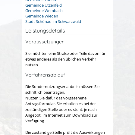
Gemeinde Utzenfeld
Gemeinde Wembach
Gemeinde Wieden
Stadt Schönau im Schwarzwald
Leistungsdetails
Voraussetzungen
Sie möchten eine Straße oder Teile davon für
etwas anderes als den üblichen Verkehr
nutzen.
Verfahrensablauf
Die Sondernutzungserlaubnis müssen Sie
schriftlich beantragen.
Nutzen Sie dafür das vorgesehene
Antragsformular. Sie erhalten es bei der
zuständigen Stelle oder es steht, je nach
Angebot, im Internet zum Download zur
Verfügung.
Die zuständige Stelle prüft die Auswirkungen