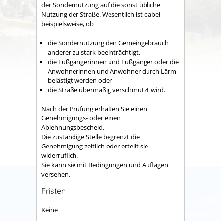
der Sondernutzung auf die sonst übliche
Nutzung der Straße.
Wesentlich ist dabei
beispielsweise, ob
die Sondernutzung den Gemeingebrauch
anderer zu stark beeinträchtigt,
die Fußgängerinnen und Fußgänger oder die
Anwohnerinnen und Anwohner durch Lärm
belästigt werden oder
die Straße übermäßig verschmutzt wird.
Nach der Prüfung erhalten Sie einen
Genehmigungs- oder einen
Ablehnungsbescheid.
Die zuständige Stelle begrenzt die
Genehmigung zeitlich oder erteilt sie
widerruflich.
Sie kann sie mit Bedingungen und Auflagen
versehen.
Fristen
Keine