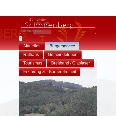
Aktuelles
Bürgerservice
Rathaus
Gemeindeleben
Tourismus
Breitband / Glasfaser
Erklärung zur Barrierefreiheit