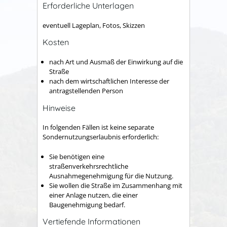
Erforderliche Unterlagen
eventuell Lageplan, Fotos, Skizzen
Kosten
nach Art und Ausmaß der Einwirkung auf die
Straße
nach dem wirtschaftlichen Interesse der
antragstellenden Person
Hinweise
In folgenden Fällen ist keine separate
Sondernutzungserlaubnis erforderlich:
Sie benötigen eine
straßenverkehrsrechtliche
Ausnahmegenehmigung für die Nutzung.
Sie wollen die Straße im Zusammenhang mit
einer Anlage nutzen, die einer
Baugenehmigung bedarf.
Vertiefende Informationen