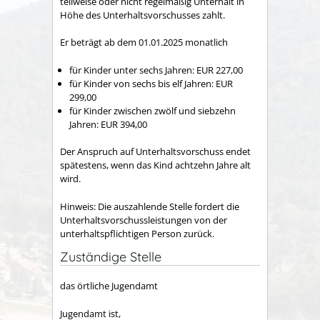
teilweise oder nicht regelmäßig Unterhalt in
Höhe des Unterhaltsvorschusses zahlt.
Er beträgt ab dem 01.01.2025 monatlich
für Kinder unter sechs Jahren: EUR 227,00
für Kinder von sechs bis elf Jahren: EUR
299,00
für Kinder zwischen zwölf und siebzehn
Jahren: EUR 394,00
Der Anspruch auf Unterhaltsvorschuss endet
spätestens, wenn das Kind achtzehn Jahre alt
wird.
Hinweis: Die auszahlende Stelle fordert die
Unterhaltsvorschussleistungen von der
unterhaltspflichtigen Person zurück.
Zuständige Stelle
das örtliche Jugendamt
Jugendamt ist,