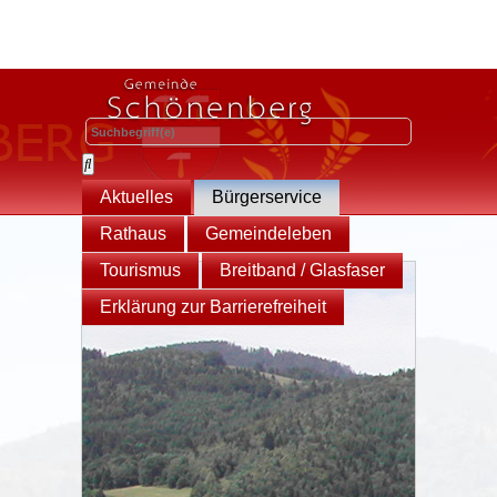
Aktuelles
Bürgerservice
Rathaus
Gemeindeleben
Tourismus
Breitband / Glasfaser
Erklärung zur Barrierefreiheit