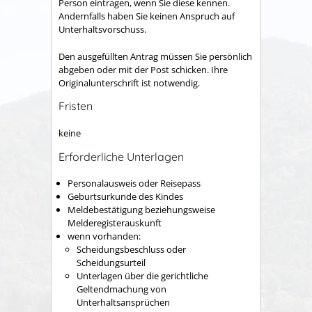
Person eintragen, wenn Sie diese kennen.
Andernfalls haben Sie keinen Anspruch auf
Unterhaltsvorschuss.
Den ausgefüllten Antrag müssen Sie persönlich
abgeben oder mit der Post schicken. Ihre
Originalunterschrift ist notwendig.
Fristen
keine
Erforderliche Unterlagen
Personalausweis oder Reisepass
Geburtsurkunde des Kindes
Meldebestätigung beziehungsweise
Melderegisterauskunft
wenn vorhanden:
Scheidungsbeschluss oder
Scheidungsurteil
Unterlagen über die gerichtliche
Geltendmachung von
Unterhaltsansprüchen