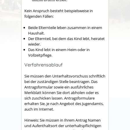
Kein Anspruch besteht beispielsweise in
folgenden Fällen:
Beide Elternteile leben zusammen in einem
Haushalt.
Der Elternteil, bei dem das Kind lebt, heiratet
wieder.
Das Kind lebt in einem Heim oder in
Vollzeitpflege.
Verfahrensablauf
Sie müssen den Unterhaltsvorschuss schriftlich
bei der zuständigen Stelle beantragen. Das
Antragsformular sowie ein ausführliches
Merkblatt können Sie dort abholen oder es
sich zuschicken lassen. Antragsformulare
erhalten Sie, je nach Angebot des Jugendamts,
auch im Internet.
Hinweis:
Sie müssen in Ihrem Antrag Namen
und Aufenthaltsort der unterhaltspflichtigen