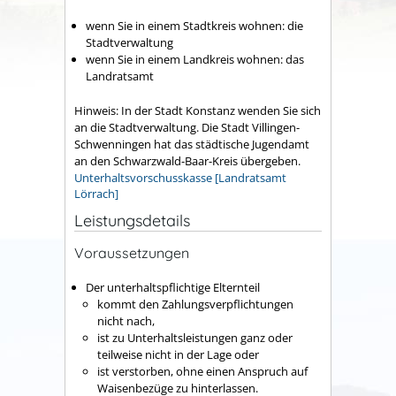
wenn Sie in einem Stadtkreis wohnen: die
Stadtverwaltung
wenn Sie in einem Landkreis wohnen: das
Landratsamt
Hinweis: In der Stadt Konstanz wenden Sie sich
an die Stadtverwaltung. Die Stadt Villingen-
Schwenningen hat das städtische Jugendamt
an den Schwarzwald-Baar-Kreis übergeben.
Unterhaltsvorschusskasse [Landratsamt
Lörrach]
Leistungsdetails
Voraussetzungen
Der unterhaltspflichtige Elternteil
kommt den Zahlungsverpflichtungen
nicht nach,
ist zu Unterhaltsleistungen ganz oder
teilweise nicht in der Lage oder
ist verstorben, ohne einen Anspruch auf
Waisenbezüge zu hinterlassen.