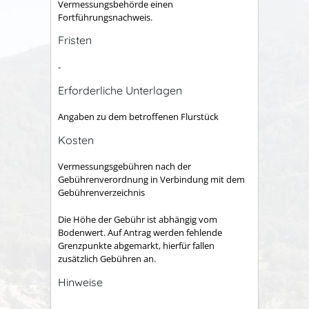
Vermessungsbehörde einen
Fortführungsnachweis.
Fristen
-
Erforderliche Unterlagen
Angaben zu dem betroffenen Flurstück
Kosten
Vermessungsgebühren nach der
Gebührenverordnung in Verbindung mit dem
Gebührenverzeichnis
Die Höhe der Gebühr ist abhängig vom
Bodenwert. Auf Antrag werden fehlende
Grenzpunkte abgemarkt, hierfür fallen
zusätzlich Gebühren an.
Hinweise
-