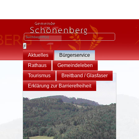
Aktuelles
Bürgerservice
Rathaus
Gemeindeleben
Tourismus
Breitband / Glasfaser
Erklärung zur Barrierefreiheit