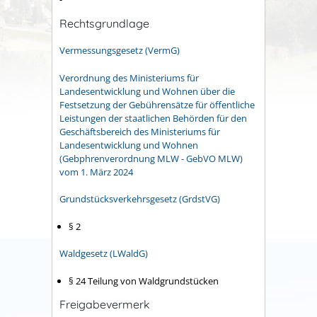
Rechtsgrundlage
Vermessungsgesetz (VermG)
Verordnung des Ministeriums für
Landesentwicklung und Wohnen über die
Festsetzung der Gebührensätze für öffentliche
Leistungen der staatlichen Behörden für den
Geschäftsbereich des Ministeriums für
Landesentwicklung und Wohnen
(Gebphrenverordnung MLW - GebVO MLW)
vom 1. März 2024
Grundstücksverkehrsgesetz (GrdstVG)
§ 2
Waldgesetz (LWaldG)
§ 24
Teilung von Waldgrundstücken
Freigabevermerk