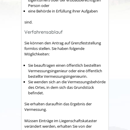
Person oder
eine Behörde in Erfüllung ihrer Aufgaben
sind.
Verfahrensablauf
Sie können den Antrag auf Grenzfeststellung
formlos stellen. Sie haben folgende
Möglichkeiten:
Sie beauftragen einen öffentlich bestellten
Vermessungsingenieur oder eine öffentlich
bestellte Vermessungsingenieurin.
Sie wenden sich an die Vermessungsbehörde
des Ortes, in dem sich das Grundstück
befindet.
Sie erhalten daraufhin das Ergebnis der
Vermessung.
Müssen Einträge im Liegenschaftskataster
verändert werden, erhalten Sie von der