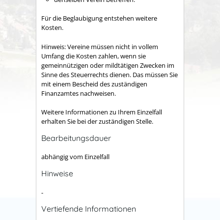
Für die Beglaubigung entstehen weitere
Kosten.
Hinweis: Vereine müssen nicht in vollem
Umfang die Kosten zahlen, wenn sie
gemeinnützigen oder mildtätigen Zwecken im
Sinne des Steuerrechts dienen. Das müssen Sie
mit einem Bescheid des zuständigen
Finanzamtes nachweisen.
Weitere Informationen zu Ihrem Einzelfall
erhalten Sie bei der zuständigen Stelle.
Bearbeitungsdauer
abhängig vom Einzelfall
Hinweise
-
Vertiefende Informationen