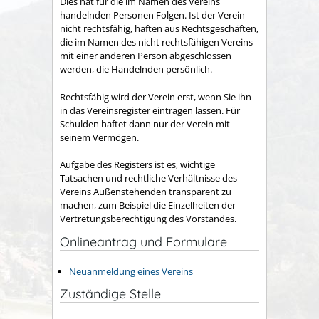
Dies hat für die im Namen des Vereins
handelnden Personen Folgen. Ist der Verein
nicht rechtsfähig, haften aus Rechtsgeschäften,
die im Namen des nicht rechtsfähigen Vereins
mit einer anderen Person abgeschlossen
werden, die Handelnden persönlich.
Rechtsfähig wird der Verein erst, wenn Sie ihn
in das Vereinsregister eintragen lassen. Für
Schulden haftet dann nur der Verein mit
seinem Vermögen.
Aufgabe des Registers ist es, wichtige
Tatsachen und rechtliche Verhältnisse des
Vereins Außenstehenden transparent zu
machen
, zum Beispiel die Einzelheiten der
Vertretungsberechtigung des Vorstandes
.
Onlineantrag und Formulare
Neuanmeldung eines Vereins
Zuständige Stelle