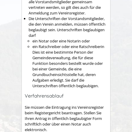
alle Vorstandsmitglieder gemeinsam
vertreten werden, so gilt dies auch für die
Anmeldung zum Vereinsregister.
Die Unterschriften der Vorstandsmitglieder,
die den Verein anmelden, müssen öffentlich
beglaubigt sein.
Unterschriften beglaubigen
darf
ein Notar oder eine Notarin oder
ein Ratschreiber oder eine Ratschreiberin
Dies ist eine bestimmte Person der
Gemeindeverwaltung, die für diese
Funktion besonders bestellt wurde oder
bei einer Gemeinde, die eine
Grundbucheinsichtsstelle hat, deren
Aufgaben erledigt. Sie darf die
Unterschriften öffentlich beglaubigen.
Verfahrensablauf
Sie müssen die Eintragung ins Vereinsregister
beim Registergericht beantragen. Stellen Sie
Ihren Antrag in öffentlich beglaubigter Form
schriftlich oder über einen Notar auch
elektronisch.