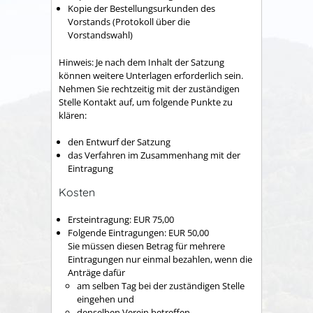
Kopie der Bestellungsurkunden des
Vorstands (Protokoll über die
Vorstandswahl)
Hinweis: Je nach dem Inhalt der Satzung
können weitere Unterlagen erforderlich sein.
Nehmen Sie rechtzeitig mit der zuständigen
Stelle Kontakt auf, um folgende Punkte zu
klären:
den Entwurf der Satzung
das Verfahren im Zusammenhang mit der
Eintragung
Kosten
Ersteintragung: EUR 75,00
Folgende Eintragungen: EUR 50,00
Sie müssen diesen Betrag für mehrere
Eintragungen nur einmal bezahlen, wenn die
Anträge dafür
am selben Tag bei der zuständigen Stelle
eingehen und
denselben Verein betreffen.