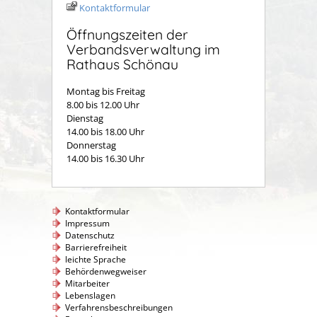
Kontaktformular
Öffnungszeiten der
Verbandsverwaltung im
Rathaus Schönau
Montag bis Freitag
8.00 bis 12.00 Uhr
Dienstag
14.00 bis 18.00 Uhr
Donnerstag
14.00 bis 16.30 Uhr
Kontaktformular
Impressum
Datenschutz
Barrierefreiheit
leichte Sprache
Behördenwegweiser
Mitarbeiter
Lebenslagen
Verfahrensbeschreibungen