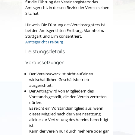
für die Führung des Vereinsregisters: das
Amtsgericht, in dessen Bezirk der Verein seinen
Sitz hat
Hinweis: Die Führung des Vereinsregisters ist
bei den Amtsgerichten Freiburg, Mannheim,
Stuttgart und Ulm konzentriert.
Amtsgericht Freiburg
Leistungsdetails
Voraussetzungen
Der Vereinszweck ist nicht auf einen
wirtschaftlichen Geschäftsbetrieb
ausgerichtet.
Der Antrag wird von Mitgliedern des
Vorstands gestellt, die den Verein vertreten
dürfen.
Es reicht ein Vorstandsmitglied aus, wenn
dieses Mitglied nach der Vereinssatzung
alleine zur Vertretung des Vereins berechtigt
ist.
Kann der Verein nur durch mehrere oder gar