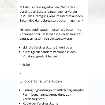
Mit der Eintragung erhält der Name des
Vereins den Zusatz "eingetragener Verein"
(e.V.). Die Eintragung wird im Internet auf den
Seiten des Handelsregisters bekannt gemacht.
Hinweis: Auch später müssen Sie bestimmte
Vorgänge oder Tatsachen ins Vereinsregister
eintragen lassen, beispielsweise wenn
sich die Vereinssatzung ändert oder
die Mitglieder andere Personen in den
Vorstand gewählt haben.
Fristen
-
Erforderliche Unterlagen
Eintragungsantrag in öffentlich beglaubigter
Form (sogenannte Anmeldung zum
Vereinsregister)
Kopie der Vereinssatzung