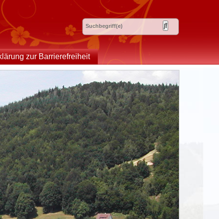
klärung zur Barrierefreiheit