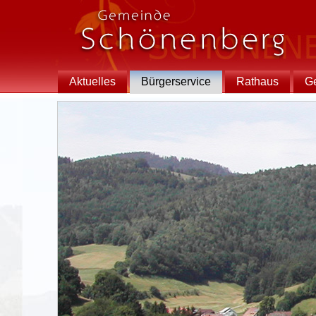
Aktuelles
Bürgerservice
Rathaus
G