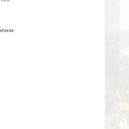
Behörde