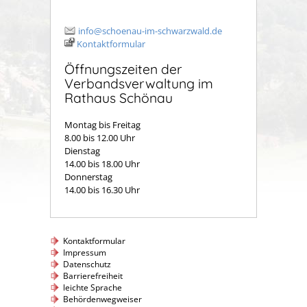
info@schoenau-im-schwarzwald.de
Kontaktformular
Öffnungszeiten der
Verbandsverwaltung im
Rathaus Schönau
Montag bis Freitag
8.00 bis 12.00 Uhr
Dienstag
14.00 bis 18.00 Uhr
Donnerstag
14.00 bis 16.30 Uhr
Kontaktformular
Impressum
Datenschutz
Barrierefreiheit
leichte Sprache
Behördenwegweiser