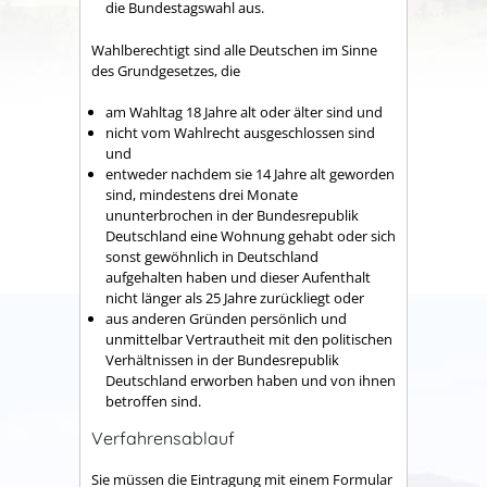
die Bundestagswahl aus.
Wahlberechtigt sind alle Deutschen im Sinne
des Grundgesetzes, die
am Wahltag 18 Jahre alt oder älter sind und
nicht vom Wahlrecht ausgeschlossen sind
und
entweder nachdem sie 14 Jahre alt geworden
sind, mindestens drei Monate
ununterbrochen in der Bundesrepublik
Deutschland eine Wohnung gehabt oder sich
sonst gewöhnlich in Deutschland
aufgehalten haben und dieser Aufenthalt
nicht länger als 25 Jahre zurückliegt oder
aus anderen Gründen persönlich und
unmittelbar Vertrautheit mit den politischen
Verhältnissen in der Bundesrepublik
Deutschland erworben haben und von ihnen
betroffen sind.
Verfahrensablauf
Sie müssen die Eintragung mit einem Formular