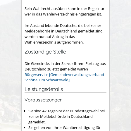
Sein Wahlrecht ausüben kann in der Regel nur,
wer in das Wählerverzeichnis eingetragen ist.
Im Ausland lebende Deutsche, die bei keiner
Meldebehörde in Deutschland gemeldet sind,
werden nur auf Antrag in das
Wählerverzeichnis aufgenommen.
Zuständige Stelle
Die Gemeinde, in der Sie vor Ihrem Fortzug aus
Deutschland zuletzt gemeldet waren
Bürgerservice [Gemeindeverwaltungsverband
Schönau im Schwarzwald]
Leistungsdetails
Voraussetzungen
Sie sind 42 Tage vor der Bundestagswahl bei
keiner Meldebehörde in Deutschland
gemeldet.
Sie gehen von Ihrer Wahlberechtigung für