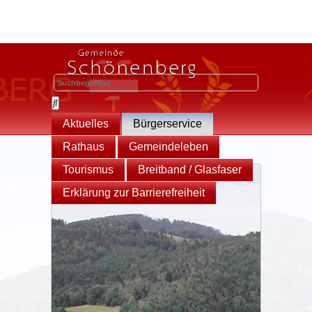
Aktuelles
Bürgerservice
Rathaus
Gemeindeleben
Tourismus
Breitband / Glasfaser
Erklärung zur Barrierefreiheit