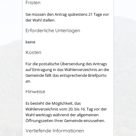
Fristen
Sie müssen den Antrag spätestens 21 Tage vor
der Wahl stellen.
Erforderliche Unterlagen
keine
Kosten
Für die postalische Übersendung des Antrags
auf Eintragung in das Wählerverzeichnis an die
Gemeinde fällt das entsprechende Briefporto
an.
Hinweise
Es besteht die Möglichkeit, das
Wählerverzeichnis vom 20. bis 16. Tag vor der
Wahl werktags während der allgemeinen
Öffnungszeiten Ihrer Gemeinde einzusehen.
Vertiefende Informationen