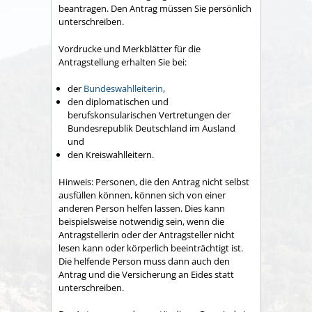
beantragen. Den Antrag müssen Sie persönlich
unterschreiben.
Vordrucke und Merkblätter für die
Antragstellung erhalten Sie bei:
der
Bundeswahlleiter
in
,
den diplomatischen und
berufskonsularischen Vertretungen der
Bundesrepublik Deutschland im Ausland
und
den Kreiswahlleitern.
Hinweis:
Personen, die den Antrag nicht selbst
ausfüllen können, können sich von einer
anderen Person helfen lassen. Dies kann
beispielsweise notwendig sein, wenn die
Antragstellerin oder der Antragsteller nicht
lesen kann oder körperlich beeinträchtigt ist.
Die helfende Person muss dann auch den
Antrag und die
Versicherung an Eides statt
unterschreiben.