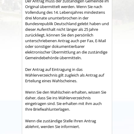
Der Antrag muss der zuständigen Gemeinde im
Original übermittelt werden. Wenn Sie nach
Vollendung des 14. Lebensjahres mindestens
drei Monate ununterbrochen
in der
Bundesrepublik Deutschland gelebt haben und
dieser Aufenthalt nicht länger als 25 Jahre
zurückliegt, können Sie den persönlich
unterschriebenen Antrag auch per Fax, E-Mail
oder sonstiger dokumentierbarer
elektronischer Übermittlung an die zuständige
Gemeindebehörde übermitteln.
Der Antrag auf Eintragung in das
Wählerverzeichnis gilt zugleich als Antrag auf
Erteilung eines Wahlscheines.
Wenn Sie den Wahlschein erhalten, wissen Sie
daher, dass Sie ins Wählerverzeichnis
eingetragen sind. Sie erhalten mit ihm auch
Ihre Briefwahlunterlagen.
Wenn die zuständige Stelle Ihren Antrag
ablehnt, werden Sie informiert.