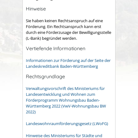
Hinweise
Sie haben keinen Rechtsanspruch auf eine
Förderung. Ein Rechtsanspruch kann erst
durch eine Förderzusage der Bewilligungsstelle
(L-Bank) begründet werden.
Vertiefende Informationen
Informationen zur Förderung auf der Seite der
Landeskreditbank Baden-Württemberg
Rechtsgrundlage
Verwaltungsvorschrift des Ministeriums für
Landesentwicklung und Wohnen zum
Förderprogramm Wohnungsbau Baden-
Württemberg 2022 (VwV-Wohnungsbau BW
2022)
Landeswohnraumförderungsgesetz (LWoFG)
Hinweise des Ministeriums für Städte und