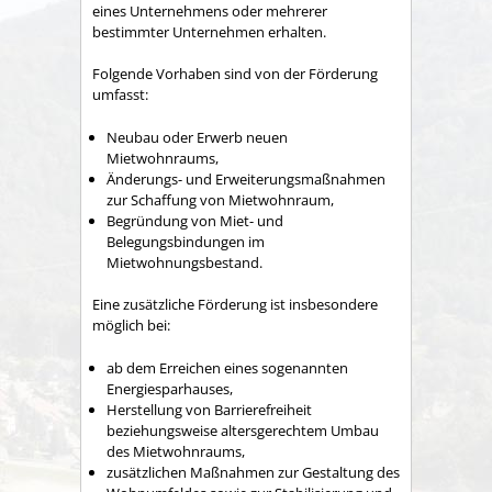
eines Unternehmens oder mehrerer
bestimmter Unternehmen erhalten.
Folgende Vorhaben sind von der Förderung
umfasst:
Neubau oder Erwerb neuen
Mietwohnraums,
Änderungs- und Erweiterungsmaßnahmen
zur Schaffung von Mietwohnraum,
Begründung von Miet- und
Belegungsbindungen im
Mietwohnungsbestand.
Eine zusätzliche Förderung ist insbesondere
möglich bei:
ab dem Erreichen eines sogenannten
Energiesparhauses,
Herstellung von Barrierefreiheit
beziehungsweise altersgerechtem Umbau
des Mietwohnraums,
zusätzlichen Maßnahmen zur Gestaltung des