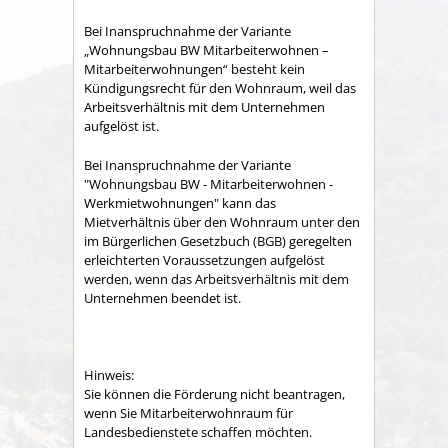
Bei Inanspruchnahme der Variante
„Wohnungsbau BW Mitarbeiterwohnen –
Mitarbeiterwohnungen“ besteht kein
Kündigungsrecht für den Wohnraum, weil das
Arbeitsverhältnis mit dem Unternehmen
aufgelöst ist.
Bei Inanspruchnahme der Variante
"Wohnungsbau BW - Mitarbeiterwohnen -
Werkmietwohnungen"
kann das
Mietverhältnis über den Wohnraum unter den
im Bürgerlichen Gesetzbuch (BGB) geregelten
erleichterten Voraussetzungen aufgelöst
werden, wenn das Arbeitsverhältnis mit dem
Unternehmen beendet ist.
Hinweis:
Sie können die Förderung nicht beantragen,
wenn Sie Mitarbeiterwohnraum für
Landesbedienstete schaffen möchten.