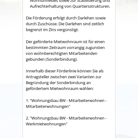
Wohnumfeldes sowie zur Stabilisierung und
Aufrechterhaltung von Quartiersstrukturen.
Die Förderung erfolgt durch Darlehen sowie
durch Zuschüsse. Die Darlehen sind zeitlich
begrenzt im Zins vergünstigt.
Der geförderte Mietwohnraum ist für einen
bestimmten Zeitraum vorrangig zugunsten
von wohnberechtigten Mitarbeitenden
gebunden (Sonderbindung).
Innerhalb dieser Förderlinie können Sie als
Antragsteller zwischen zwei Varianten zur
Begründung der Sonderbindung an
gefördertem Mietwohnraum wählen:
1. "Wohnungsbau BW - Mitarbeiterwohnen -
Mitarbeiterwohnungen"
2. "Wohnungsbau BW - Mitarbeiterwohnen -
Werkmietwohnungen"