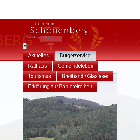
Aktuelles
Bürgerservice
Rathaus
Gemeindeleben
Tourismus
Breitband / Glasfaser
Erklärung zur Barrierefreiheit