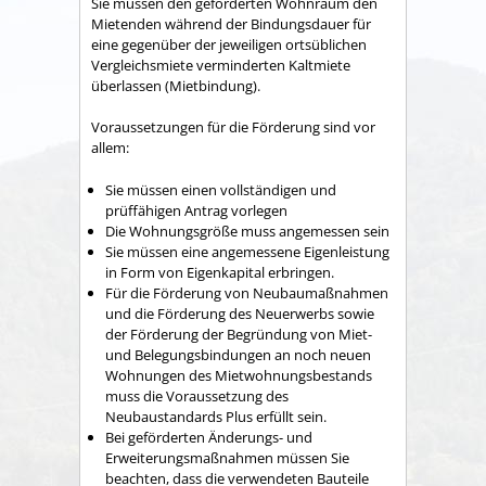
Sie müssen den geförderten Wohnraum den
Mietenden während der Bindungsdauer für
eine gegenüber der jeweiligen ortsüblichen
Vergleichsmiete verminderten Kaltmiete
überlassen (Mietbindung).
Voraussetzungen für die Förderung sind vor
allem:
Sie müssen einen vollständigen und
prüffähigen Antrag vorlegen
Die Wohnungsgröße muss angemessen sein
Sie müssen eine angemessene Eigenleistung
in Form von Eigenkapital erbringen.
Für die Förderung von Neubaumaßnahmen
und die Förderung des Neuerwerbs sowie
der Förderung der Begründung von Miet-
und Belegungsbindungen an noch neuen
Wohnungen des Mietwohnungsbestands
muss die Voraussetzung des
Neubaustandards Plus erfüllt sein.
Bei geförderten Änderungs- und
Erweiterungsmaßnahmen müssen Sie
beachten, dass die verwendeten Bauteile