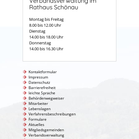
Verbandsverwaltung im
Rathaus Schönau
Montag bis Freitag
8.00 bis 12.00 Uhr
Dienstag
14.00 bis 18.00 Uhr
Donnerstag
14.00 bis 16.30 Uhr
Kontaktformular
Impressum
Datenschutz
Barrierefreiheit
leichte Sprache
Behördenwegweiser
Mitarbeiter
Lebenslagen
Verfahrensbeschreibungen
Formulare
Aktuelles
Mitgliedsgemeinden
Verbandsverwaltung