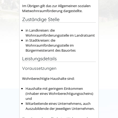
Im Übrigen gilt das zur Allgemeinen sozialen
Mietwohnraumförderung dargestellte.
Zuständige Stelle
in Landkreisen: die
Wohnraumförderungsstelle im Landratsamt
in Stadtkreisen: die
Wohnraumförderungsstelle im
Bürgermeisteramt des Bauortes
Leistungsdetails
Voraussetzungen
Wohnberechtigte Haushalte sind:
Haushalte mit geringem Einkommen
(Inhaber eines Wohnberechtigungsscheins)
und
Mitarbeitende eines Unternehmens, auch
Auszubildende der jeweiligen Unternehmen.