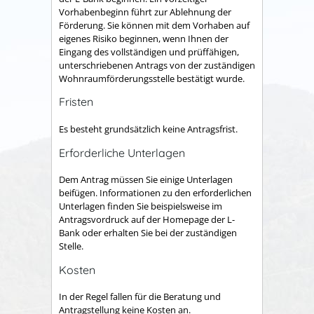
Vorhabenbeginn führt zur Ablehnung der
Förderung. Sie können mit dem Vorhaben auf
eigenes Risiko beginnen, wenn Ihnen der
Eingang des vollständigen und prüffähigen,
unterschriebenen Antrags von der zuständigen
Wohnraumförderungsstelle bestätigt wurde.
Fristen
Es besteht grundsätzlich keine Antragsfrist.
Erforderliche Unterlagen
Dem Antrag müssen Sie einige Unterlagen
beifügen. Informationen zu den erforderlichen
Unterlagen finden Sie beispielsweise im
Antragsvordruck auf der Homepage der L-
Bank oder
erhalten Sie
bei der zuständigen
Stelle.
Kosten
In der Regel fallen für die Beratung und
Antragstellung keine Kosten an.