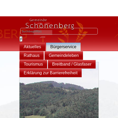
Aktuelles
Bürgerservice
Rathaus
Gemeindeleben
Tourismus
Breitband / Glasfaser
Erklärung zur Barrierefreiheit