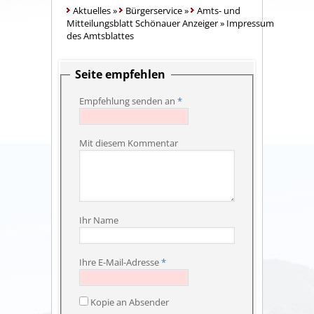
Aktuelles
»
Bürgerservice
»
Amts- und
Mitteilungsblatt Schönauer Anzeiger
»
Impressum
des Amtsblattes
Seite empfehlen
Empfehlung senden an
*
Mit diesem Kommentar
Ihr Name
Ihre E-Mail-Adresse
*
Kopie an Absender