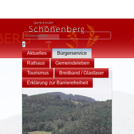
Aktuelles
Bürgerservice
Rathaus
Gemeindeleben
Tourismus
Breitband / Glasfaser
Erklärung zur Barrierefreiheit