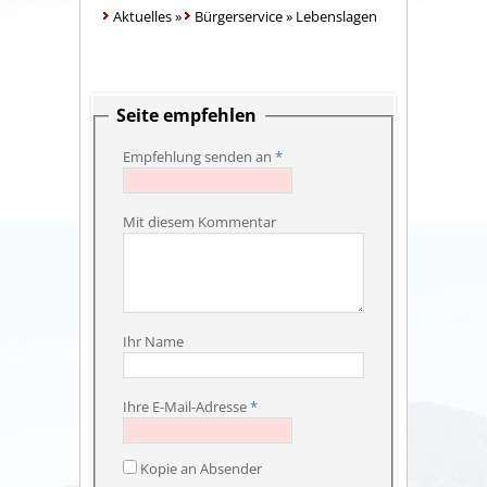
Aktuelles
»
Bürgerservice
»
Lebenslagen
Seite empfehlen
Empfehlung senden an
*
Mit diesem Kommentar
Ihr Name
Ihre E-Mail-Adresse
*
Kopie an Absender