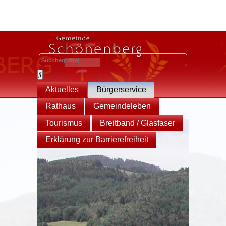
Aktuelles
Bürgerservice
Rathaus
Gemeindeleben
Tourismus
Breitband / Glasfaser
Erklärung zur Barrierefreiheit