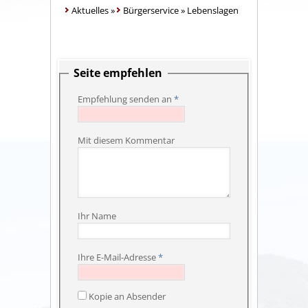
Aktuelles
»
Bürgerservice
»
Lebenslagen
Seite empfehlen
Empfehlung senden an
*
Mit diesem Kommentar
Ihr Name
Ihre E-Mail-Adresse
*
Kopie an Absender