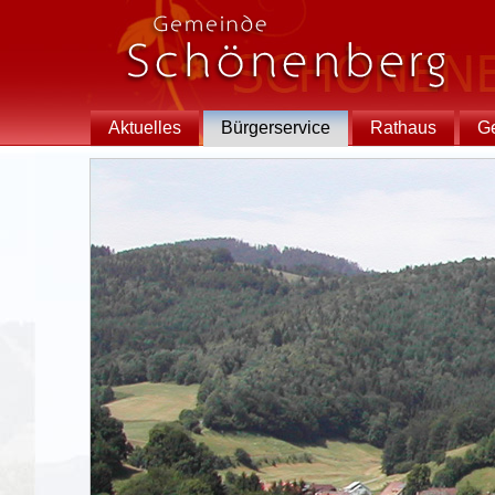
Aktuelles
Bürgerservice
Rathaus
G