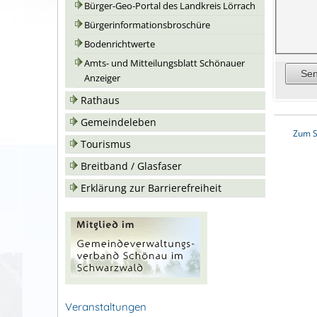
Bürger-Geo-Portal des Landkreis Lörrach
Bürgerinformationsbroschüre
Bodenrichtwerte
Amts- und Mitteilungsblatt Schönauer
Anzeiger
Rathaus
Gemeindeleben
Zum S
Tourismus
Breitband / Glasfaser
Erklärung zur Barrierefreiheit
Veranstaltungen