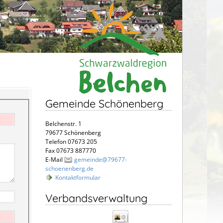
Gemeinde Schönenberg
Belchenstr. 1
79677 Schönenberg
Telefon 07673 205
Fax 07673 887770
E-Mail
gemeinde@79677-
schoenenberg.de
Kontaktformular
Verbandsverwaltung