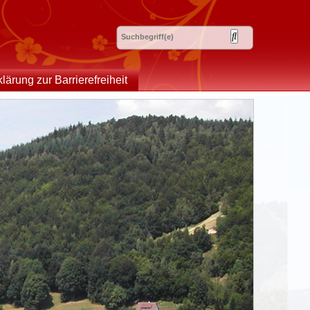
klärung zur Barrierefreiheit