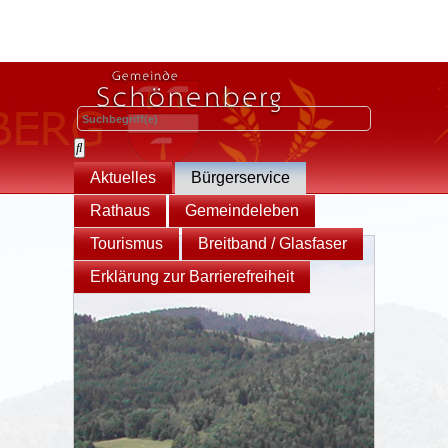
Aktuelles
Bürgerservice
Rathaus
Gemeindeleben
Tourismus
Breitband / Glasfaser
Erklärung zur Barrierefreiheit