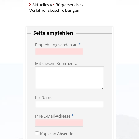
Aktuelles
»
Bürgerservice
»
Verfahrensbeschreibungen
Seite empfehlen
Empfehlung senden an
*
Mit diesem Kommentar
Ihr Name
Ihre E-Mail-Adresse
*
Kopie an Absender